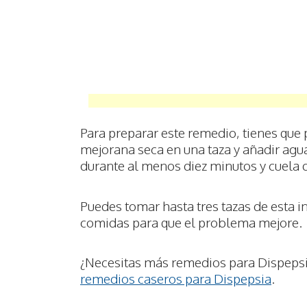
Para preparar este remedio, tienes que 
mejorana seca en una taza y añadir agua
durante al menos diez minutos y cuela d
Puedes tomar hasta tres tazas de esta in
comidas para que el problema mejore.
¿Necesitas más remedios para Dispepsi
remedios caseros para Dispepsia
.