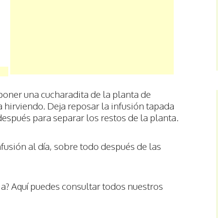
poner una cucharadita de la planta de
 hirviendo. Deja reposar la infusión tapada
espués para separar los restos de la planta.
fusión al día, sobre todo después de las
a? Aquí puedes consultar todos nuestros