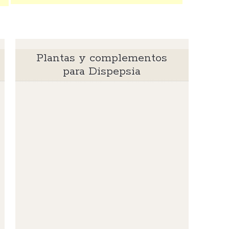
Plantas y complementos
para Dispepsia