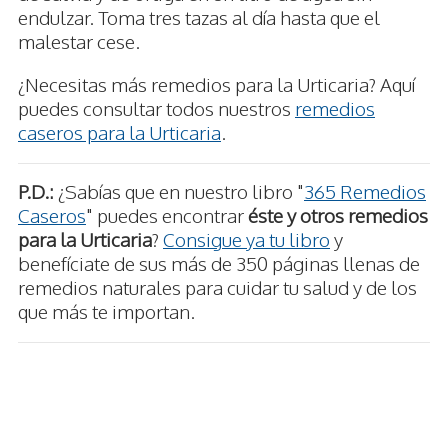
endulzar. Toma tres tazas al día hasta que el
malestar cese.
¿Necesitas más remedios para la Urticaria? Aquí
puedes consultar todos nuestros
remedios
caseros para la Urticaria
.
P.D.:
¿Sabías que en nuestro libro "
365 Remedios
Caseros
" puedes encontrar
éste y otros remedios
para la Urticaria
?
Consigue ya tu libro
y
benefíciate de sus más de 350 páginas llenas de
remedios naturales para cuidar tu salud y de los
que más te importan.