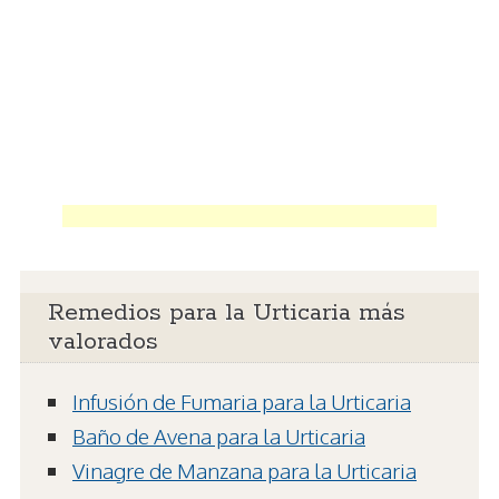
Remedios para la Urticaria más
valorados
Infusión de Fumaria para la Urticaria
Baño de Avena para la Urticaria
Vinagre de Manzana para la Urticaria