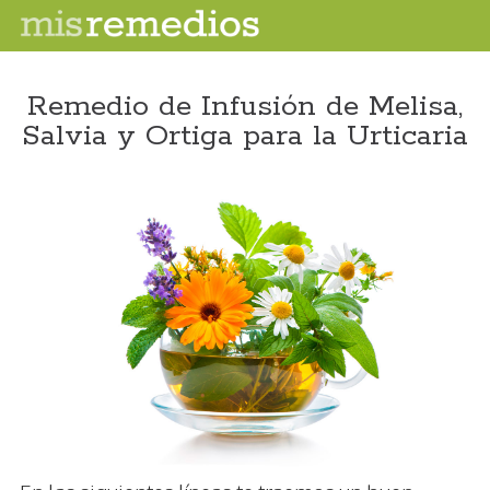
Remedio de Infusión de Melisa,
Salvia y Ortiga para la Urticaria