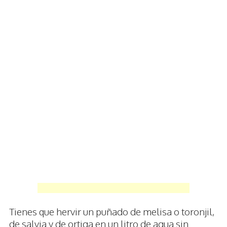
Tienes que hervir un puñado de melisa o toronjil,
de salvia y de ortiga en un litro de agua sin