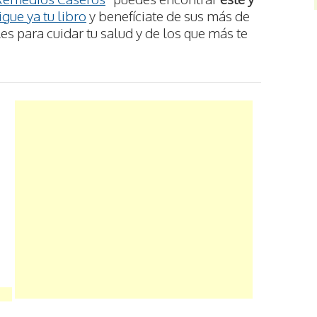
gue ya tu libro
y benefíciate de sus más de
s para cuidar tu salud y de los que más te