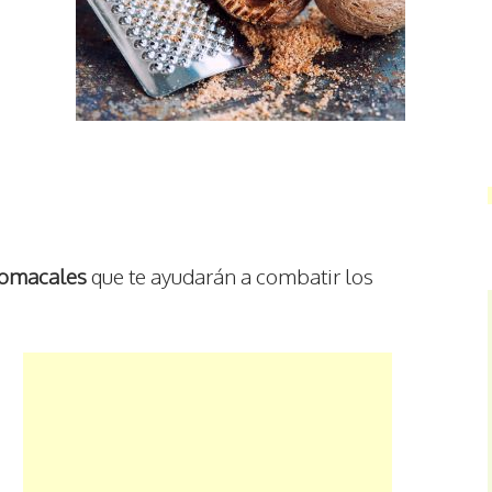
tomacales
que te ayudarán a combatir los