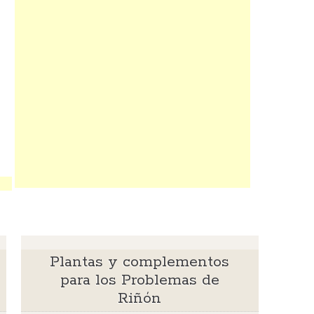
Plantas y complementos
para los Problemas de
Riñón