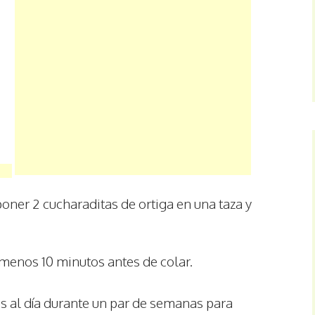
poner 2 cucharaditas de ortiga en una taza y
o menos 10 minutos antes de colar.
s al día durante un par de semanas para