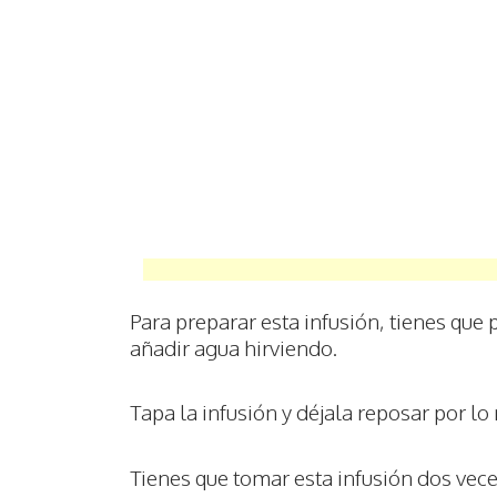
Para preparar esta infusión, tienes que 
añadir agua hirviendo.
Tapa la infusión y déjala reposar por l
Tienes que tomar esta infusión dos vece