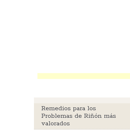
Remedios para los
Problemas de Riñón más
valorados