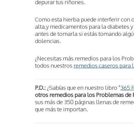
depurar tus riñones.
Como esta hierba puede interferir con d
alta,y medicamentos para la diabetes y
antes de tomarla si estás tomando alg
dolencias.
¿Necesitas más remedios para los Prob
todos nuestros
remedios caseros para 
P.D.:
¿Sabías que en nuestro libro "
365 
otros remedios para los Problemas de
sus más de 350 páginas llenas de remedi
que más te importan.