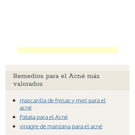
Remedios para el Acné más
valorados
mascarilla de fresas y miel para el
acné
Patata para el Acné
vinagre de manzana para el acné