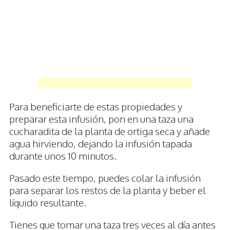
Para beneficiarte de estas propiedades y
preparar esta infusión, pon en una taza una
cucharadita de la planta de ortiga seca y añade
agua hirviendo, dejando la infusión tapada
durante unos 10 minutos.
Pasado este tiempo, puedes colar la infusión
para separar los restos de la planta y beber el
líquido resultante.
Tienes que tomar una taza tres veces al día antes