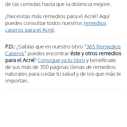
de las comidas hasta que la dolencia mejore.
¿Necesitas más remedios para el Acné? Aquí
puedes consultar todos nuestros
remedios
caseros para el Acné
.
P.D.:
¿Sabías que en nuestro libro "
365 Remedios
Caseros
" puedes encontrar
éste y otros remedios
para el Acné
?
Consigue ya tu libro
y benefíciate
de sus más de 350 páginas llenas de remedios
naturales para cuidar tu salud y de los que más te
importan.