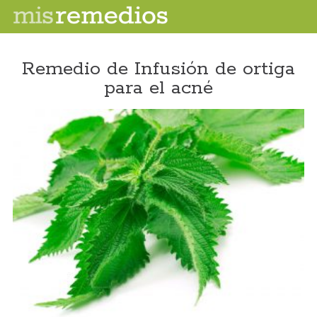
Remedio de Infusión de ortiga
para el acné