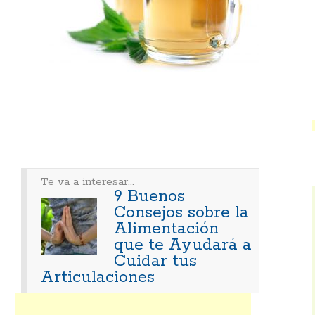
Te va a interesar...
9 Buenos
Consejos sobre la
Alimentación
que te Ayudará a
Cuidar tus
Articulaciones