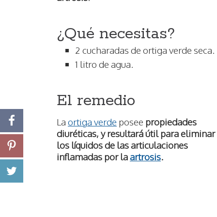
¿Qué necesitas?
2 cucharadas de ortiga verde seca.
1 litro de agua.
El remedio
La
ortiga verde
posee
propiedades
diuréticas
, y resultará útil para eliminar
los líquidos de las articulaciones
inflamadas por la
artrosis
.