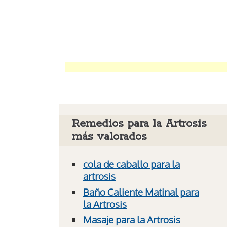
Remedios para la Artrosis
más valorados
cola de caballo para la
artrosis
Baño Caliente Matinal para
la Artrosis
Masaje para la Artrosis