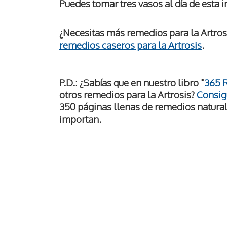
Puedes tomar tres vasos al día de esta i
¿Necesitas más remedios para la Artros
remedios caseros para la Artrosis
.
P.D.:
¿Sabías que en nuestro libro "
365 
otros remedios para la Artrosis
?
Consigu
350 páginas llenas de remedios naturale
importan.