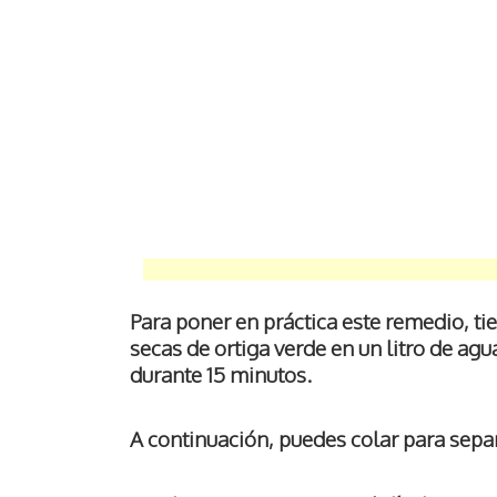
Para poner en práctica este remedio, ti
secas de ortiga verde en un litro de agu
durante 15 minutos.
A continuación, puedes colar para separ