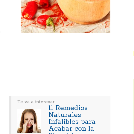
a
Te va a interesar...
11 Remedios
Naturales
Infalibles para
Acabar con la