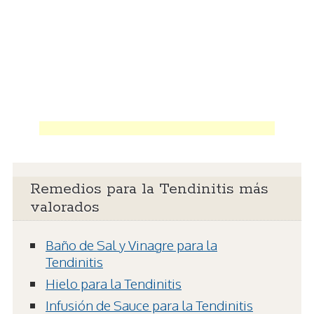
Remedios para la Tendinitis más
valorados
Baño de Sal y Vinagre para la
Tendinitis
Hielo para la Tendinitis
Infusión de Sauce para la Tendinitis