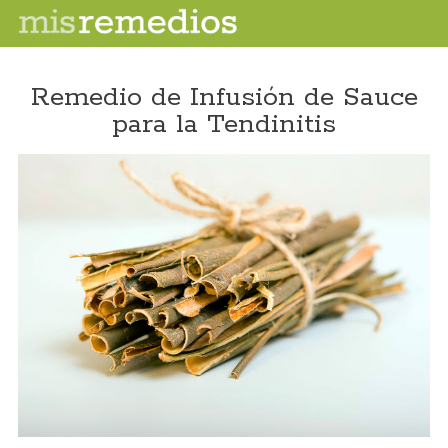
Remedio de Infusión de Sauce
para la Tendinitis