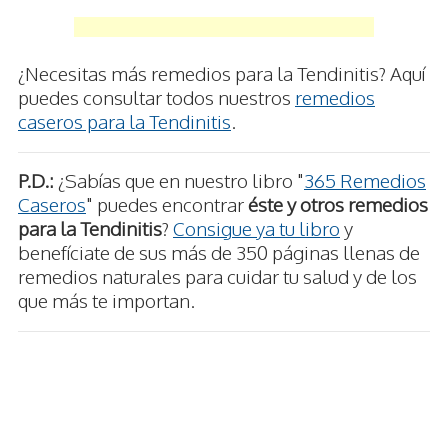
¿Necesitas más remedios para la Tendinitis? Aquí
puedes consultar todos nuestros
remedios
caseros para la Tendinitis
.
P.D.:
¿Sabías que en nuestro libro "
365 Remedios
Caseros
" puedes encontrar
éste y otros remedios
para la Tendinitis
?
Consigue ya tu libro
y
benefíciate de sus más de 350 páginas llenas de
remedios naturales para cuidar tu salud y de los
que más te importan.