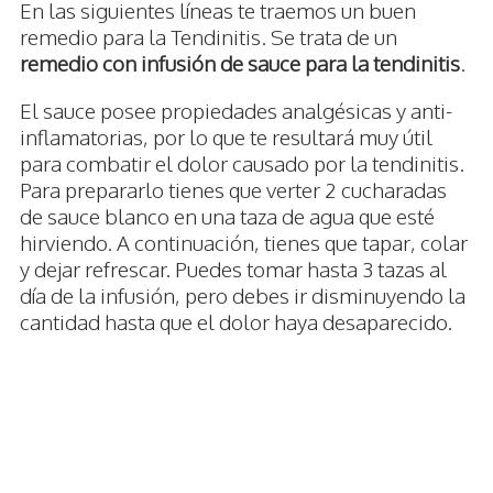
En las siguientes líneas te traemos un buen
remedio para la Tendinitis. Se trata de un
remedio con infusión de sauce para la tendinitis
.
El sauce posee propiedades analgésicas y anti-
inflamatorias, por lo que te resultará muy útil
para combatir el dolor causado por la tendinitis.
Para prepararlo tienes que verter 2 cucharadas
de sauce blanco en una taza de agua que esté
hirviendo. A continuación, tienes que tapar, colar
y dejar refrescar. Puedes tomar hasta 3 tazas al
día de la infusión, pero debes ir disminuyendo la
cantidad hasta que el dolor haya desaparecido.