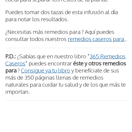
Puedes tomar dos tazas de esta infusión al día
para notar los resultados.
¿Necesitas más remedios para ? Aquí puedes
consultar todos nuestros
remedios caseros para
.
P.D.:
¿Sabías que en nuestro libro "
365 Remedios
Caseros
" puedes encontrar
éste y otros remedios
para
?
Consigue ya tu libro
y benefíciate de sus
más de 350 páginas llenas de remedios
naturales para cuidar tu salud y de los que más te
importan.