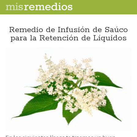
Remedio de Infusión de Saúco
para la Retención de Líquidos