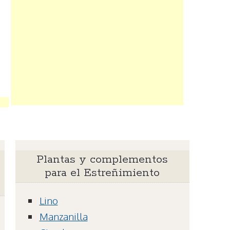
Plantas y complementos
para el Estreñimiento
Lino
Manzanilla