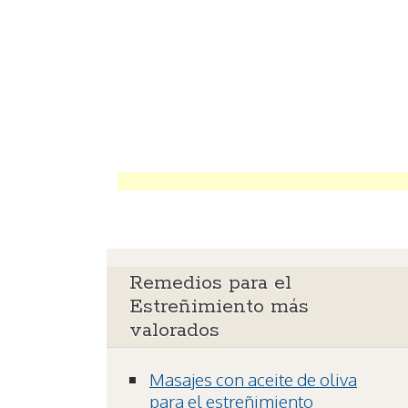
Remedios para el
Estreñimiento más
valorados
Masajes con aceite de oliva
para el estreñimiento