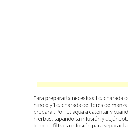
Para prepararla necesitas 1 cucharada d
hinojo y 1 cucharada de flores de manza
preparar. Pon el agua a calentar y cuand
hierbas, tapando la infusión y dejándo
tiempo, filtra la infusión para separar 