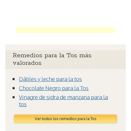
Remedios para la Tos más
valorados
Dátiles y leche para la tos
Chocolate Negro para la Tos
Vinagre de sidra de manzana para la
tos
Ver todos los remedios para la Tos