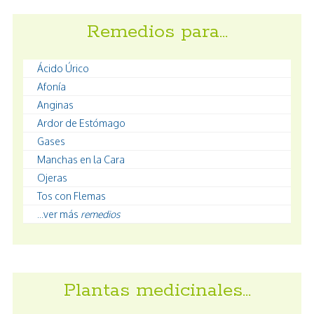
Remedios para…
Ácido Úrico
Afonía
Anginas
Ardor de Estómago
Gases
Manchas en la Cara
Ojeras
Tos con Flemas
...ver más
remedios
Plantas medicinales…