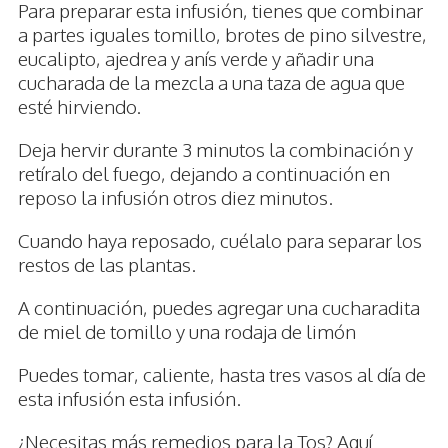
Para preparar esta infusión, tienes que combinar
a partes iguales tomillo, brotes de pino silvestre,
eucalipto, ajedrea y anís verde y añadir una
cucharada de la mezcla a una taza de agua que
esté hirviendo.
Deja hervir durante 3 minutos la combinación y
retíralo del fuego, dejando a continuación en
reposo la infusión otros diez minutos.
Cuando haya reposado, cuélalo para separar los
restos de las plantas.
A continuación, puedes agregar una cucharadita
de miel de tomillo y una rodaja de limón
Puedes tomar, caliente, hasta tres vasos al día de
esta infusión esta infusión.
¿Necesitas más remedios para la Tos? Aquí