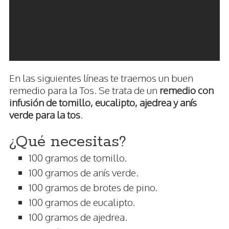
En las siguientes líneas te traemos un buen
remedio para la Tos. Se trata de un
remedio con
infusión de tomillo, eucalipto, ajedrea y anís
verde para la tos
.
¿Qué necesitas?
100 gramos de tomillo.
100 gramos de anís verde.
100 gramos de brotes de pino.
100 gramos de eucalipto.
100 gramos de ajedrea.