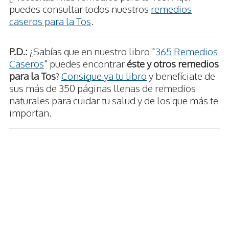
puedes consultar todos nuestros
remedios
caseros para la Tos
.
P.D.:
¿Sabías que en nuestro libro "
365 Remedios
Caseros
" puedes encontrar
éste y otros remedios
para la Tos
?
Consigue ya tu libro
y benefíciate de
sus más de 350 páginas llenas de remedios
naturales para cuidar tu salud y de los que más te
importan.