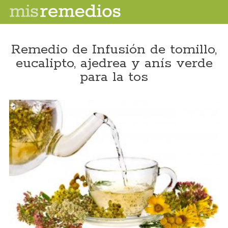
Remedio de Infusión de tomillo,
eucalipto, ajedrea y anís verde
para la tos