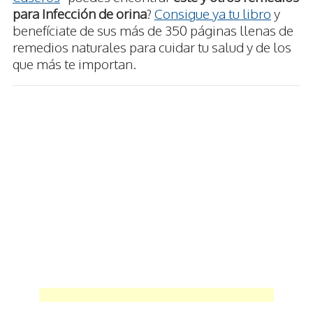
para Infección de orina
?
Consigue ya tu libro
y
benefíciate de sus más de 350 páginas llenas de
remedios naturales para cuidar tu salud y de los
que más te importan.