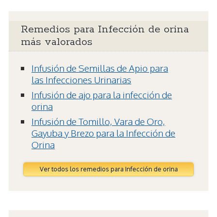
Remedios para Infección de orina
más valorados
Infusión de Semillas de Apio para
las Infecciones Urinarias
Infusión de ajo para la infección de
orina
Infusión de Tomillo, Vara de Oro,
Gayuba y Brezo para la Infección de
Orina
Ver todos los remedios para Infección de orina