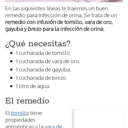
En las siguientes líneas te traemos un buen
remedio para Infección de orina. Se trata de un
remedio con infusión de tomillo, vara de oro,
gayuba y brezo para la infección de orina
.
¿Qué necesitas?
1 cucharada de tomillo.
1 cucharada de vara de oro.
1 cucharada de gayuba.
1 cucharada de brezo.
1 litro de agua.
El remedio
El
tomillo
tiene
propiedades
antisépticas y la
vara de