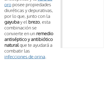
oro
posee propiedades
diuréticas y depurativas,
por lo que, junto con la
gayuba
y el
brezo
, esta
combinación se
convierte en un
remedio
antiséptico y antibiótico
natural
que te ayudará a
combatir las
infecciones de orina
.