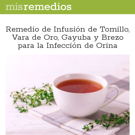
Remedio de Infusión de Tomillo,
Vara de Oro, Gayuba y Brezo
para la Infección de Orina