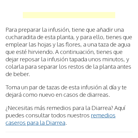
Para preparar la infusión, tiene que añadir una
cucharadita de esta planta, y para ello, tienes que
emplear las hojas y las flores, a una taza de agua
que esté hirviendo. A continuación, tienes que
dejar reposar la infusión tapada unos minutos, y
colarla para separar los restos de la planta antes
de beber.
Toma un par de tazas de esta infusión al día y te
dejará como nuevo en casos de diarreas.
¿Necesitas más remedios para la Diarrea? Aquí
puedes consultar todos nuestros
remedios
caseros para la Diarrea
.