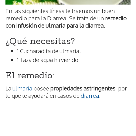
En las siguientes líneas te traemos un buen
remedio para la Diarrea. Se trata de un
remedio
con infusión de ulmaria para la diarrea
.
¿Qué necesitas?
1 Cucharadita de ulmaria.
1 Taza de agua hirviendo
El remedio:
La
ulmaria
posee
propiedades astringentes
, por
lo que te ayudará en casos de
diarrea
.