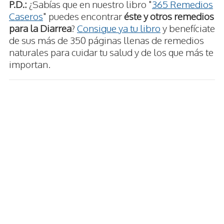
P.D.:
¿Sabías que en nuestro libro "
365 Remedios
Caseros
" puedes encontrar
éste y otros remedios
para la Diarrea
?
Consigue ya tu libro
y benefíciate
de sus más de 350 páginas llenas de remedios
naturales para cuidar tu salud y de los que más te
importan.