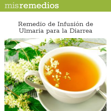
Remedio de Infusión de
Ulmaria para la Diarrea