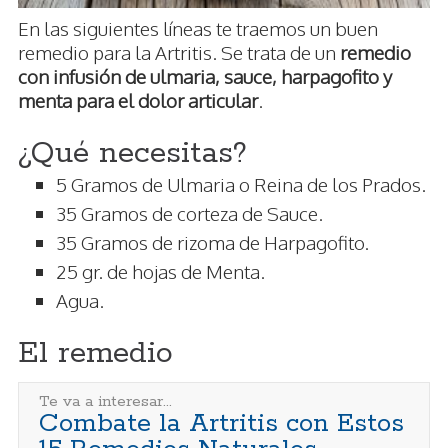
En las siguientes líneas te traemos un buen
remedio para la Artritis. Se trata de un
remedio
con infusión de ulmaria, sauce, harpagofito y
menta para el dolor articular
.
¿Qué necesitas?
5 Gramos de Ulmaria o Reina de los Prados.
35 Gramos de corteza de Sauce.
35 Gramos de rizoma de Harpagofito.
25 gr. de hojas de Menta.
Agua.
El remedio
Te va a interesar...
Combate la Artritis con Estos