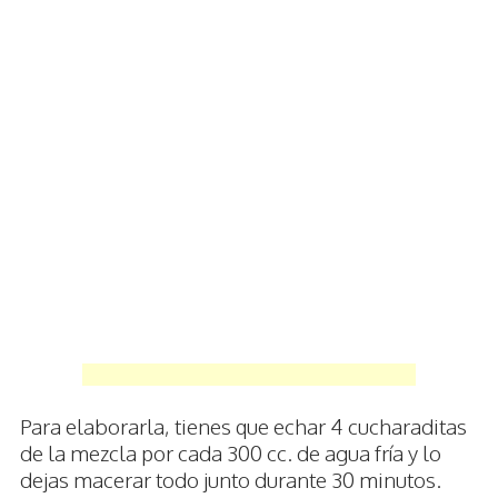
Para elaborarla, tienes que echar 4 cucharaditas
de la mezcla por cada 300 cc. de agua fría y lo
dejas macerar todo junto durante 30 minutos.