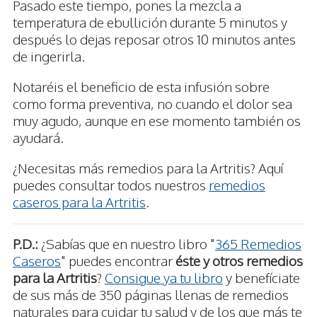
Pasado este tiempo, pones la mezcla a
temperatura de ebullición durante 5 minutos y
después lo dejas reposar otros 10 minutos antes
de ingerirla.
Notaréis el beneficio de esta infusión sobre
como forma preventiva, no cuando el dolor sea
muy agudo, aunque en ese momento también os
ayudará.
¿Necesitas más remedios para la Artritis? Aquí
puedes consultar todos nuestros
remedios
caseros para la Artritis
.
P.D.:
¿Sabías que en nuestro libro "
365 Remedios
Caseros
" puedes encontrar
éste y otros remedios
para la Artritis
?
Consigue ya tu libro
y benefíciate
de sus más de 350 páginas llenas de remedios
naturales para cuidar tu salud y de los que más te