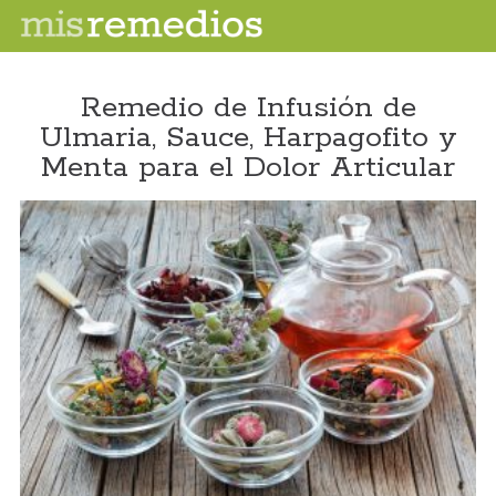
Remedio de Infusión de
Ulmaria, Sauce, Harpagofito y
Menta para el Dolor Articular