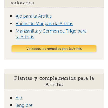
valorados
Ajo para la Artritis
Baños de Mar para la Artritis
Manzanilla y Germen de Trigo para
la Artritis
Ver todos los remedios para la Artritis
Plantas y complementos para la
Artritis
Ajo
Jengibre