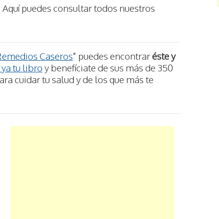
 Aquí puedes consultar todos nuestros
Remedios Caseros
" puedes encontrar
éste y
ya tu libro
y benefíciate de sus más de 350
ra cuidar tu salud y de los que más te