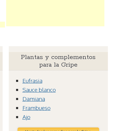
Plantas y complementos
para la Gripe
Eufrasia
Sauce blanco
Damiana
Frambueso
Ajo