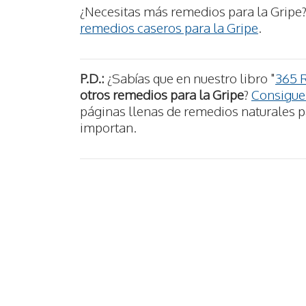
¿Necesitas más remedios para la Gripe?
remedios caseros para la Gripe
.
P.D.:
¿Sabías que en nuestro libro "
365 
otros remedios para la Gripe
?
Consigue 
páginas llenas de remedios naturales pa
importan.