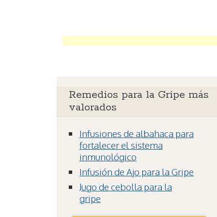
Remedios para la Gripe más
valorados
Infusiones de albahaca para
fortalecer el sistema
inmunológico
Infusión de Ajo para la Gripe
Jugo de cebolla para la
gripe