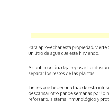
Para aprovechar esta propiedad, vierte
un litro de agua que esté hirviendo.
A continuación, deja reposar la infusión
separar los restos de las plantas.
Tienes que beber una taza de esta infus
descansar otro par de semanas por lo m
reforzar tu sistema inmunológico y prot