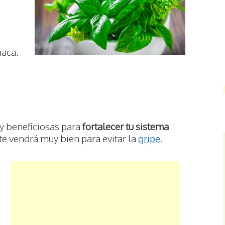
haca.
y beneficiosas para
fortalecer tu sistema
 te vendrá muy bien para evitar la
gripe
.