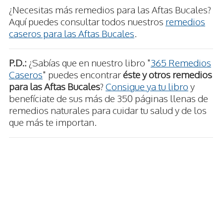
¿Necesitas más remedios para las Aftas Bucales?
Aquí puedes consultar todos nuestros
remedios
caseros para las Aftas Bucales
.
P.D.:
¿Sabías que en nuestro libro "
365 Remedios
Caseros
" puedes encontrar
éste y otros remedios
para las Aftas Bucales
?
Consigue ya tu libro
y
benefíciate de sus más de 350 páginas llenas de
remedios naturales para cuidar tu salud y de los
que más te importan.