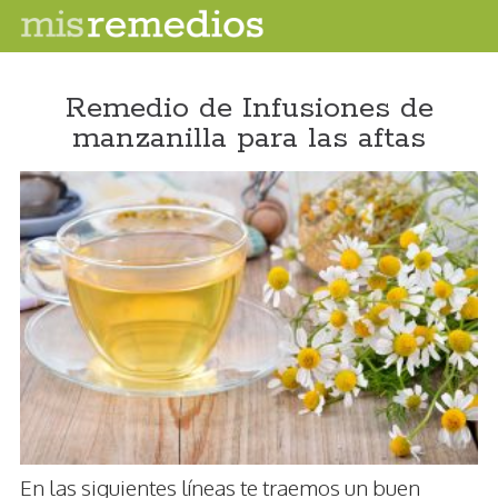
Remedio de Infusiones de
manzanilla para las aftas
En las siguientes líneas te traemos un buen