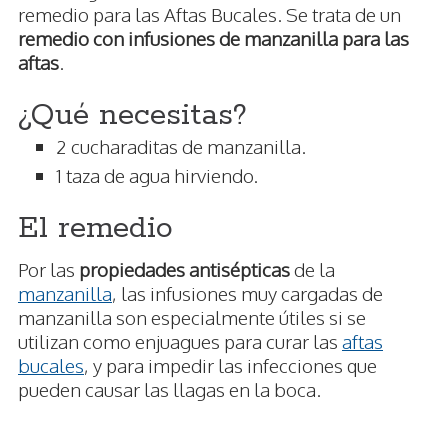
remedio para las Aftas Bucales. Se trata de un
remedio con infusiones de manzanilla para las
aftas
.
¿Qué necesitas?
2 cucharaditas de manzanilla.
1 taza de agua hirviendo.
El remedio
Por las
propiedades antisépticas
de la
manzanilla
, las infusiones muy cargadas de
manzanilla son especialmente útiles si se
utilizan como enjuagues para curar las
aftas
bucales
, y para impedir las infecciones que
pueden causar las llagas en la boca.