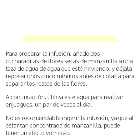
Para preparar la infusión, añade dos
cucharaditas de flores secas de manzanilla a una
taza de agua de agua que esté hirviendo, y déjala
reposar unos cinco minutos antes de colarla para
separar los restos de las flores.
A continuación, utiliza este agua para realizar
enjuagues, un par de veces al día.
No es recomendable ingerir la infusión, ya que al
estar tan concentrada de manzanilla, puede
tener un efecto vomitivo.