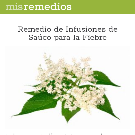
Remedio de Infusiones de
Saúco para la Fiebre