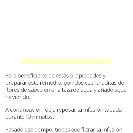
Para beneficiarte de estas propiedades y
preparar este remedio, pon dos cucharaditas de
flores de saúco en una taza de agua y añade agua
hirviendo.
A continuación, deja reposar la infusión tapada
durante 10 minutos.
Pasado ese tiempo, tienes que filtrar la infusión