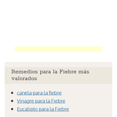
Remedios para la Fiebre más
valorados
canela para la fiebre
Vinagre para la Fiebre
Eucalipto para la Fiebre