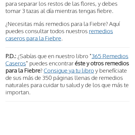
para separar los restos de las flores, y debes
tomar 3 tazas al día mientras tengas fiebre.
¿Necesitas más remedios para la Fiebre? Aquí
puedes consultar todos nuestros
remedios
caseros para la Fiebre
.
P.D.:
¿Sabías que en nuestro libro "
365 Remedios
Caseros
" puedes encontrar
éste y otros remedios
para la Fiebre
?
Consigue ya tu libro
y benefíciate
de sus más de 350 páginas llenas de remedios
naturales para cuidar tu salud y de los que más te
importan.