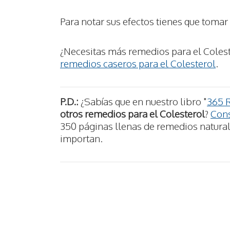
Para notar sus efectos tienes que tomar 
¿Necesitas más remedios para el Colest
remedios caseros para el Colesterol
.
P.D.:
¿Sabías que en nuestro libro "
365 
otros remedios para el Colesterol
?
Cons
350 páginas llenas de remedios naturale
importan.