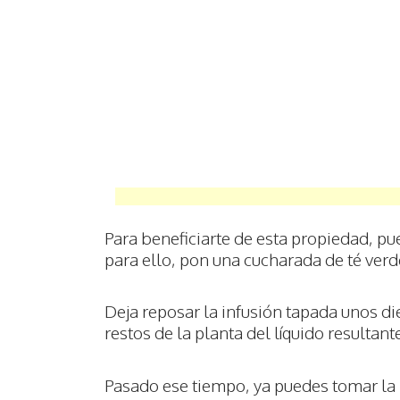
Para beneficiarte de esta propiedad, pu
para ello, pon una cucharada de té verd
Deja reposar la infusión tapada unos di
restos de la planta del líquido resultant
Pasado ese tiempo, ya puedes tomar la 