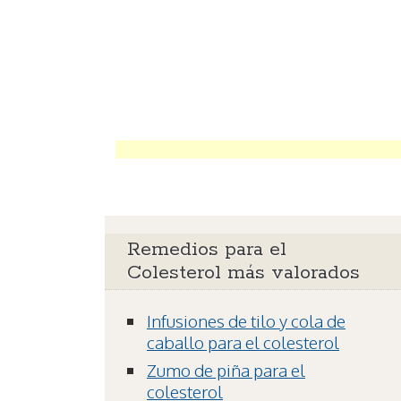
Remedios para el
Colesterol más valorados
Infusiones de tilo y cola de
caballo para el colesterol
Zumo de piña para el
colesterol