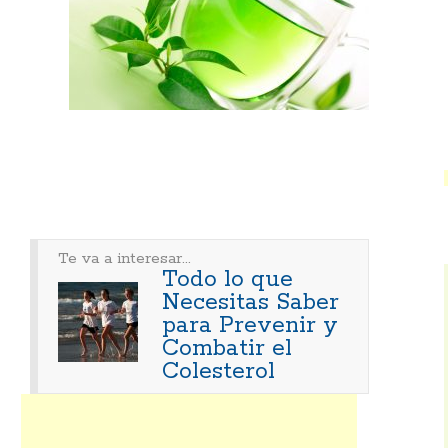
Te va a interesar...
Todo lo que
Necesitas Saber
para Prevenir y
Combatir el
Colesterol