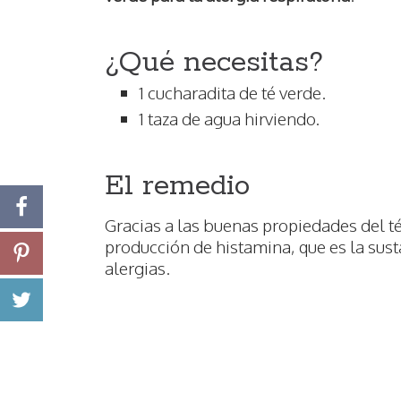
¿Qué necesitas?
1 cucharadita de té verde.
1 taza de agua hirviendo.
El remedio
Gracias a las buenas propiedades del té
producción de histamina, que es la sust
alergias.