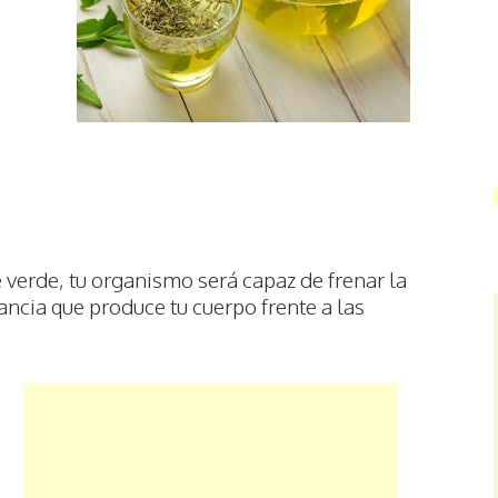
 verde, tu organismo será capaz de frenar la
ancia que produce tu cuerpo frente a las