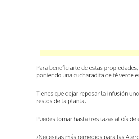
Para beneficiarte de estas propiedades,
poniendo una cucharadita de té verde e
Tienes que dejar reposar la infusión uno
restos de la planta.
Puedes tomar hasta tres tazas al día de 
¿Necesitas más remedios para las Alerg