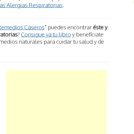
as Alergias Respiratorias
.
Remedios Caseros
" puedes encontrar
éste y
atorias
?
Consigue ya tu libro
y benefíciate
medios naturales para cuidar tu salud y de