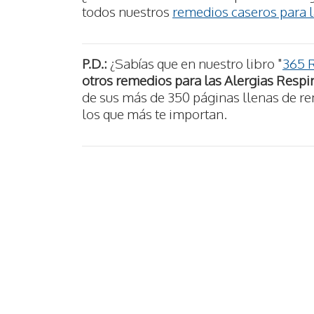
todos nuestros
remedios caseros para l
P.D.:
¿Sabías que en nuestro libro "
365 
otros remedios para las Alergias Respir
de sus más de 350 páginas llenas de re
los que más te importan.