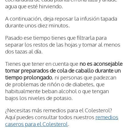
agua que esté hirviendo.
A continuación, deja reposar la infusión tapada
durante unos diez minutos.
Pasado ese tiempo tienes que filtrarla para
separar los restos de las hojas y tomar al menos
dos tazas al día.
Tienes que tener en cuenta que
no es aconsejable
tomar preparados de cola de caballo durante un
tiempo prolongado
, ni personas que padezcan
de problemas de riñón o de diabetes, que
habitualmente beban alcohol o que tengan
bajos los niveles de potasio.
¿Necesitas más remedios para el Colesterol?
Aquí puedes consultar todos nuestros
remedios
caseros para el Colesterol
.