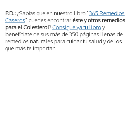
P.D.:
¿Sabías que en nuestro libro "
365 Remedios
Caseros
" puedes encontrar
éste y otros remedios
para el Colesterol
?
Consigue ya tu libro
y
benefíciate de sus más de 350 páginas llenas de
remedios naturales para cuidar tu salud y de los
que más te importan.