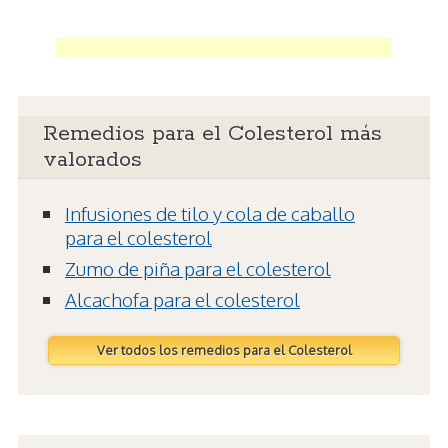
Remedios para el Colesterol más
valorados
Infusiones de tilo y cola de caballo
para el colesterol
Zumo de piña para el colesterol
Alcachofa para el colesterol
Ver todos los remedios para el Colesterol