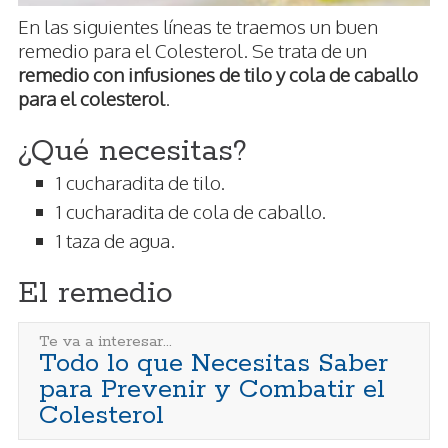
En las siguientes líneas te traemos un buen
remedio para el Colesterol. Se trata de un
remedio con infusiones de tilo y cola de caballo
para el colesterol
.
¿Qué necesitas?
1 cucharadita de tilo.
1 cucharadita de cola de caballo.
1 taza de agua.
El remedio
Te va a interesar...
Todo lo que Necesitas Saber
para Prevenir y Combatir el
Colesterol