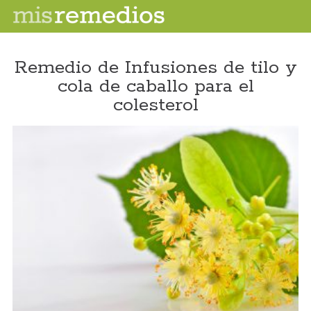
Remedio de Infusiones de tilo y
cola de caballo para el
colesterol