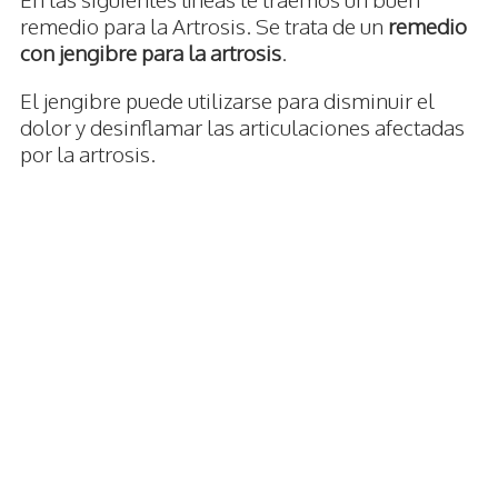
remedio para la Artrosis. Se trata de un
remedio
con jengibre para la artrosis
.
El jengibre puede utilizarse para disminuir el
dolor y desinflamar las articulaciones afectadas
por la artrosis.