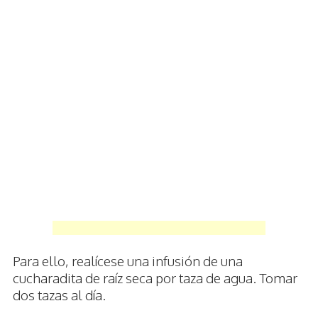
Para ello, realícese una infusión de una
cucharadita de raíz seca por taza de agua. Tomar
dos tazas al día.