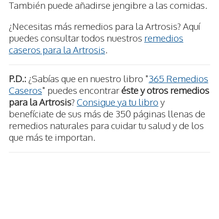
También puede añadirse jengibre a las comidas.
¿Necesitas más remedios para la Artrosis? Aquí
puedes consultar todos nuestros
remedios
caseros para la Artrosis
.
P.D.:
¿Sabías que en nuestro libro "
365 Remedios
Caseros
" puedes encontrar
éste y otros remedios
para la Artrosis
?
Consigue ya tu libro
y
benefíciate de sus más de 350 páginas llenas de
remedios naturales para cuidar tu salud y de los
que más te importan.