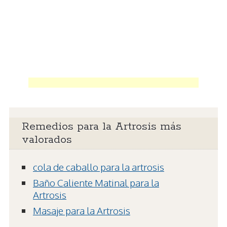
Remedios para la Artrosis más
valorados
cola de caballo para la artrosis
Baño Caliente Matinal para la
Artrosis
Masaje para la Artrosis