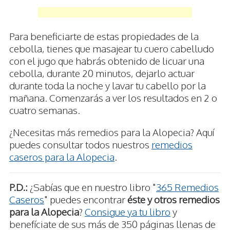
Para beneficiarte de estas propiedades de la
cebolla, tienes que masajear tu cuero cabelludo
con el jugo que habrás obtenido de licuar una
cebolla, durante 20 minutos, dejarlo actuar
durante toda la noche y lavar tu cabello por la
mañana. Comenzarás a ver los resultados en 2 o
cuatro semanas.
¿Necesitas más remedios para la Alopecia? Aquí
puedes consultar todos nuestros
remedios
caseros para la Alopecia
.
P.D.:
¿Sabías que en nuestro libro "
365 Remedios
Caseros
" puedes encontrar
éste y otros remedios
para la Alopecia
?
Consigue ya tu libro
y
benefíciate de sus más de 350 páginas llenas de