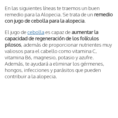
En las siguientes líneas te traemos un buen
remedio para la Alopecia. Se trata de un
remedio
con jugo de cebolla para la alopecia
.
El jugo de
cebolla
es capaz de
aumentar la
capacidad de regeneración de los folículos
pilosos
, además de proporcionar nutrientes muy
valiosos para el cabello como vitamina C,
vitamina B6, magnesio, potasio y azufre.
Además, te ayudará a eliminar los gérmenes,
hongos, infecciones y parásitos que pueden
contribuir a la alopecia.