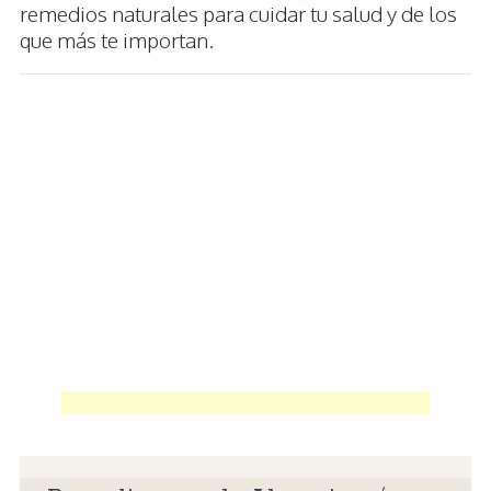
remedios naturales para cuidar tu salud y de los
que más te importan.