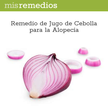
Remedio de Jugo de Cebolla
para la Alopecia