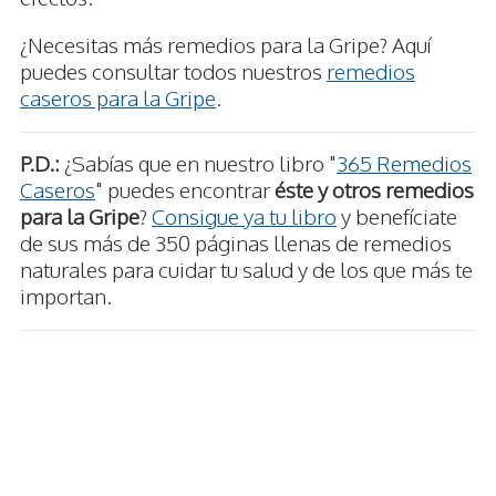
¿Necesitas más remedios para la Gripe? Aquí
puedes consultar todos nuestros
remedios
caseros para la Gripe
.
P.D.:
¿Sabías que en nuestro libro "
365 Remedios
Caseros
" puedes encontrar
éste y otros remedios
para la Gripe
?
Consigue ya tu libro
y benefíciate
de sus más de 350 páginas llenas de remedios
naturales para cuidar tu salud y de los que más te
importan.