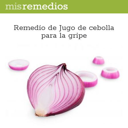
Remedio de Jugo de cebolla
para la gripe