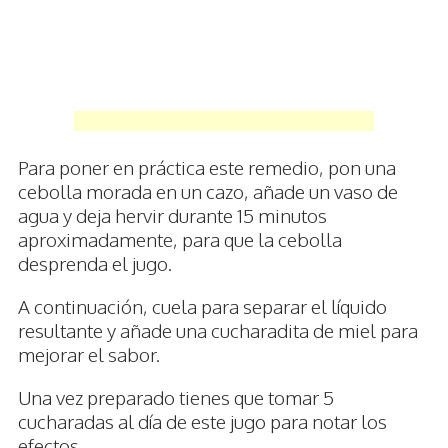
Para poner en práctica este remedio, pon una
cebolla morada en un cazo, añade un vaso de
agua y deja hervir durante 15 minutos
aproximadamente, para que la cebolla
desprenda el jugo.
A continuación, cuela para separar el líquido
resultante y añade una cucharadita de miel para
mejorar el sabor.
Una vez preparado tienes que tomar 5
cucharadas al día de este jugo para notar los
efectos.