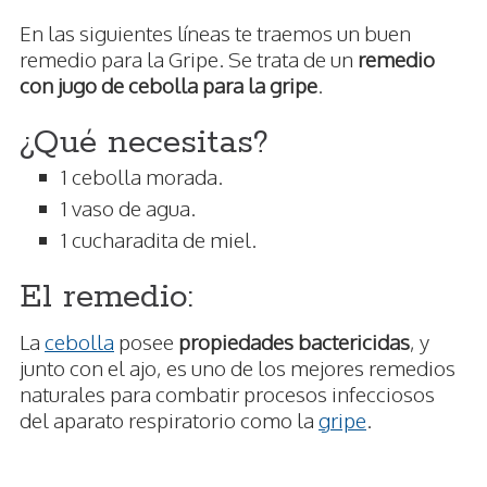
En las siguientes líneas te traemos un buen
remedio para la Gripe. Se trata de un
remedio
con jugo de cebolla para la gripe
.
¿Qué necesitas?
1 cebolla morada.
1 vaso de agua.
1 cucharadita de miel.
El remedio:
La
cebolla
posee
propiedades bactericidas
, y
junto con el ajo, es uno de los mejores remedios
naturales para combatir procesos infecciosos
del aparato respiratorio como la
gripe
.