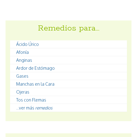
Remedios para…
Ácido Úrico
Afonía
Anginas
Ardor de Estómago
Gases
Manchas en la Cara
Ojeras
Tos con Flemas
...ver más
remedios