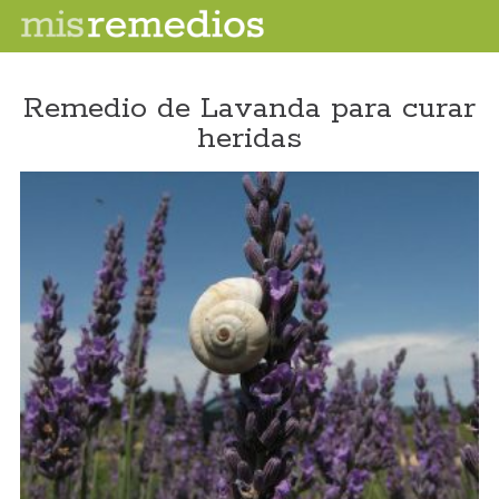
Remedio de Lavanda para curar
heridas