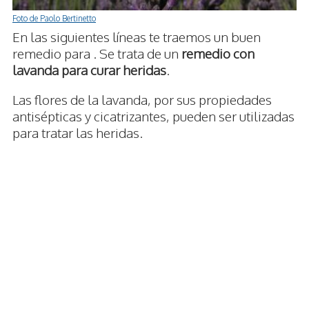
Foto de Paolo Bertinetto
En las siguientes líneas te traemos un buen
remedio para . Se trata de un
remedio con
lavanda para curar heridas
.
Las flores de la lavanda, por sus propiedades
antisépticas y cicatrizantes, pueden ser utilizadas
para tratar las heridas.