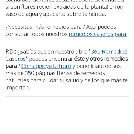
si son flores recién extraídas de la planta) en un
vaso de agua y aplicarlo sobre la herida.
¿Necesitas más remedios para ? Aquí puedes
consultar todos nuestros
remedios caseros para
.
P.D.:
¿Sabías que en nuestro libro "
365 Remedios
Caseros
" puedes encontrar
éste y otros remedios
para
?
Consigue ya tu libro
y benefíciate de sus
más de 350 páginas llenas de remedios
naturales para cuidar tu salud y de los que más te
importan.