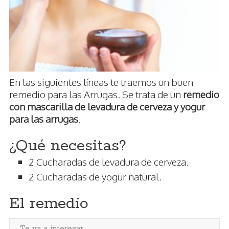
En las siguientes líneas te traemos un buen
remedio para las Arrugas. Se trata de un
remedio
con mascarilla de levadura de cerveza y yogur
para las arrugas
.
¿Qué necesitas?
2 Cucharadas de levadura de cerveza.
2 Cucharadas de yogur natural.
El remedio
Te va a interesar...