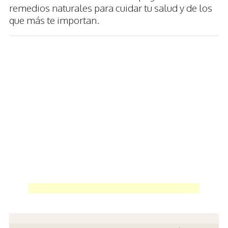
remedios naturales para cuidar tu salud y de los
que más te importan.