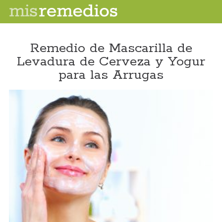
Remedio de Mascarilla de
Levadura de Cerveza y Yogur
para las Arrugas