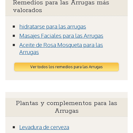
Remedios para las Arrugas más
valorados
hidratarse para las arrugas
Masajes Faciales para las Arrugas
Aceite de Rosa Mosqueta para las
Arrugas
Ver todos los remedios para las Arrugas
Plantas y complementos para las
Arrugas
Levadura de cerveza