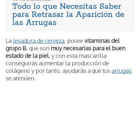
Todo lo que Necesitas Saber
para Retrasar la Aparición de
las Arrugas
La
levadura de cerveza
, posee
vitaminas del
grupo B
, que son
muy necesarias para el buen
estado de la piel
, y con esta mascarilla
conseguirás aumentar la producción de
colágeno y por tanto, ayudarás a que tus
arrugas
se atenúen.