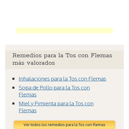
Remedios para la Tos con Flemas
más valorados
Inhalaciones para la Tos con Flemas
Sopa de Pollo para la Tos con
Flemas
Miel y Pimienta para la Tos con
Flemas
Ver todos los remedios para la Tos con Flemas