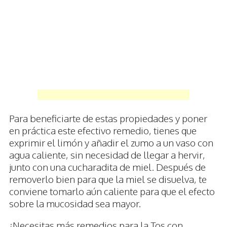
Para beneficiarte de estas propiedades y poner
en práctica este efectivo remedio, tienes que
exprimir el limón y añadir el zumo a un vaso con
agua caliente, sin necesidad de llegar a hervir,
junto con una cucharadita de miel. Después de
removerlo bien para que la miel se disuelva, te
conviene tomarlo aún caliente para que el efecto
sobre la mucosidad sea mayor.
¿Necesitas más remedios para la Tos con