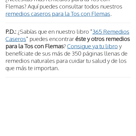
Flemas? Aquí puedes consultar todos nuestros
remedios caseros para la Tos con Flemas
.
P.D.:
¿Sabías que en nuestro libro "
365 Remedios
Caseros
" puedes encontrar
éste y otros remedios
para la Tos con Flemas
?
Consigue ya tu libro
y
benefíciate de sus más de 350 páginas llenas de
remedios naturales para cuidar tu salud y de los
que más te importan.