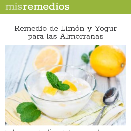
Remedio de Limón y Yogur
para las Almorranas