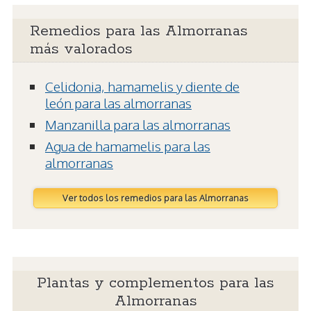
Remedios para las Almorranas
más valorados
Celidonia, hamamelis y diente de
león para las almorranas
Manzanilla para las almorranas
Agua de hamamelis para las
almorranas
Ver todos los remedios para las Almorranas
Plantas y complementos para las
Almorranas