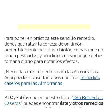
Para poner en práctica este sencillo remedio,
tienes que rallar la corteza de un limón,
preferiblemente de cultivo biológico para que no
tenga pesticidas, y añadirlo a un yogur que debes
tomar a diario para notar los efectos.
¿Necesitas más remedios para las Almorranas?
Aquí puedes consultar todos nuestros
remedios
caseros para las Almorranas
.
P.D.:
¿Sabías que en nuestro libro "
365 Remedios
Caseros
" puedes encontrar
éste y otros remedios