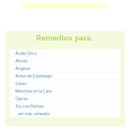
Remedios para…
Ácido Úrico
Afonía
Anginas
Ardor de Estómago
Gases
Manchas en la Cara
Ojeras
Tos con Flemas
...ver más
remedios