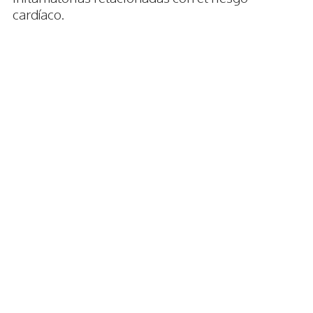
cardíaco.