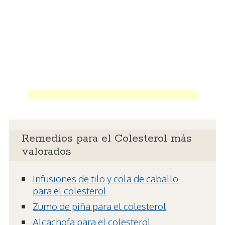
Remedios para el Colesterol más
valorados
Infusiones de tilo y cola de caballo
para el colesterol
Zumo de piña para el colesterol
Alcachofa para el colesterol