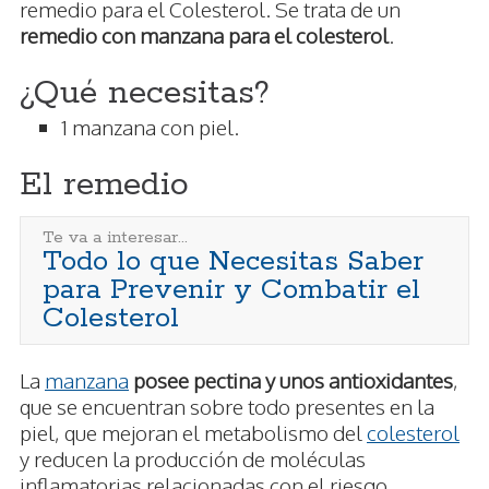
remedio para el Colesterol. Se trata de un
remedio con manzana para el colesterol
.
¿Qué necesitas?
1 manzana con piel.
El remedio
Te va a interesar...
Todo lo que Necesitas Saber
para Prevenir y Combatir el
Colesterol
La
manzana
posee pectina y unos antioxidantes
,
que se encuentran sobre todo presentes en la
piel, que mejoran el metabolismo del
colesterol
y reducen la producción de moléculas
inflamatorias relacionadas con el riesgo