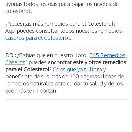
ayunas todos los días para bajar tus niveles de
colesterol.
¿Necesitas más remedios para el Colesterol?
Aquí puedes consultar todos nuestros
remedios
caseros para el Colesterol
.
P.D.:
¿Sabías que en nuestro libro "
365 Remedios
Caseros
" puedes encontrar
éste y otros remedios
para el Colesterol
?
Consigue ya tu libro
y
benefíciate de sus más de 350 páginas llenas de
remedios naturales para cuidar tu salud y de los
que más te importan.