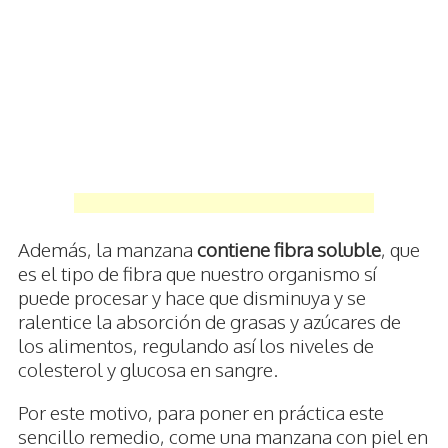
Además, la manzana
contiene fibra soluble
, que
es el tipo de fibra que nuestro organismo sí
puede procesar y hace que disminuya y se
ralentice la absorción de grasas y azúcares de
los alimentos, regulando así los niveles de
colesterol y glucosa en sangre.
Por este motivo, para poner en práctica este
sencillo remedio, come una manzana con piel en