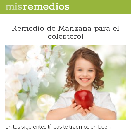
Remedio de Manzana para el
colesterol
En las siguientes líneas te traemos un buen