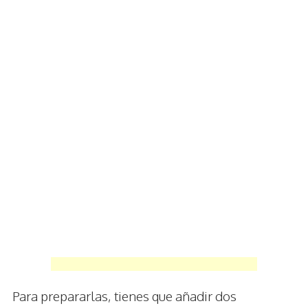
Para prepararlas, tienes que añadir dos