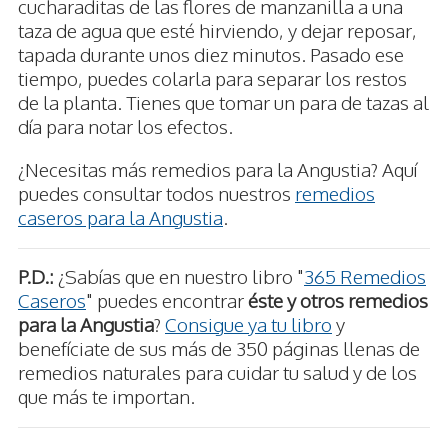
cucharaditas de las flores de manzanilla a una
taza de agua que esté hirviendo, y dejar reposar,
tapada durante unos diez minutos. Pasado ese
tiempo, puedes colarla para separar los restos
de la planta. Tienes que tomar un para de tazas al
día para notar los efectos.
¿Necesitas más remedios para la Angustia? Aquí
puedes consultar todos nuestros
remedios
caseros para la Angustia
.
P.D.:
¿Sabías que en nuestro libro "
365 Remedios
Caseros
" puedes encontrar
éste y otros remedios
para la Angustia
?
Consigue ya tu libro
y
benefíciate de sus más de 350 páginas llenas de
remedios naturales para cuidar tu salud y de los
que más te importan.