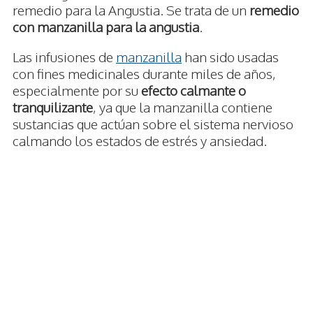
remedio para la Angustia. Se trata de un
remedio
con manzanilla para la angustia
.
Las infusiones de
manzanilla
han sido usadas
con fines medicinales durante miles de años,
especialmente por su
efecto calmante o
tranquilizante
, ya que la manzanilla contiene
sustancias que actúan sobre el sistema nervioso
calmando los estados de estrés y ansiedad.