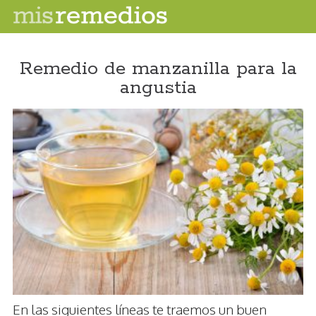
Remedio de manzanilla para la
angustia
En las siguientes líneas te traemos un buen