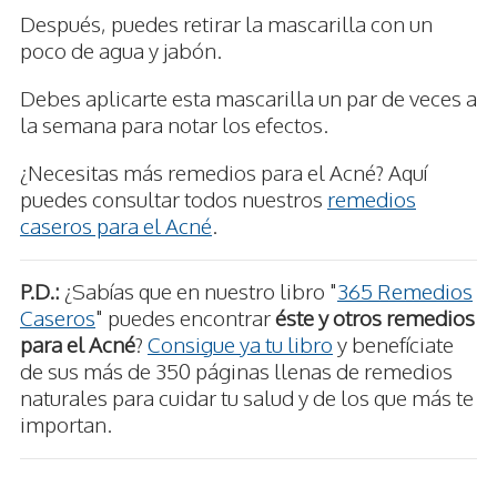
Después, puedes retirar la mascarilla con un
poco de agua y jabón.
Debes aplicarte esta mascarilla un par de veces a
la semana para notar los efectos.
¿Necesitas más remedios para el Acné? Aquí
puedes consultar todos nuestros
remedios
caseros para el Acné
.
P.D.:
¿Sabías que en nuestro libro "
365 Remedios
Caseros
" puedes encontrar
éste y otros remedios
para el Acné
?
Consigue ya tu libro
y benefíciate
de sus más de 350 páginas llenas de remedios
naturales para cuidar tu salud y de los que más te
importan.