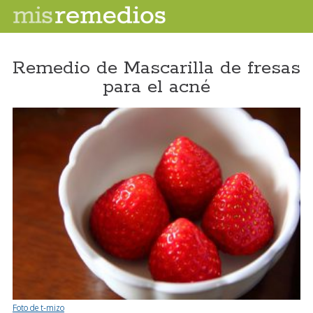
Remedio de Mascarilla de fresas
para el acné
Foto de t-mizo