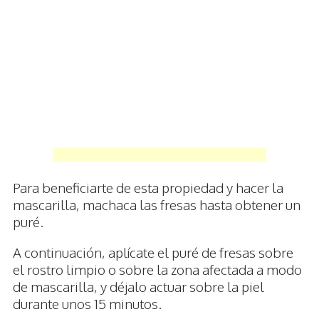
Para beneficiarte de esta propiedad y hacer la
mascarilla, machaca las fresas hasta obtener un
puré.
A continuación, aplícate el puré de fresas sobre
el rostro limpio o sobre la zona afectada a modo
de mascarilla, y déjalo actuar sobre la piel
durante unos 15 minutos.