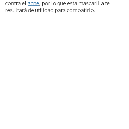
contra el
acné
, por lo que esta mascarilla te
resultará de utilidad para combatirlo.