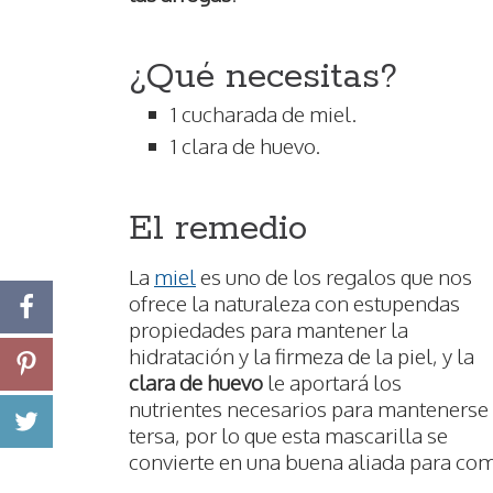
¿Qué necesitas?
1 cucharada de miel.
1 clara de huevo.
El remedio
La
miel
es uno de los regalos que nos
ofrece la naturaleza con estupendas
propiedades para mantener la
hidratación y la firmeza de la piel, y la
clara de huevo
le aportará los
nutrientes necesarios para mantenerse
tersa, por lo que esta mascarilla se
convierte en una buena aliada para com