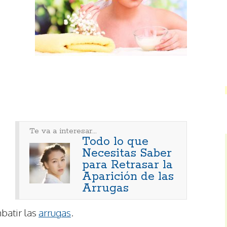
Te va a interesar...
Todo lo que
Necesitas Saber
para Retrasar la
Aparición de las
Arrugas
batir las
arrugas
.