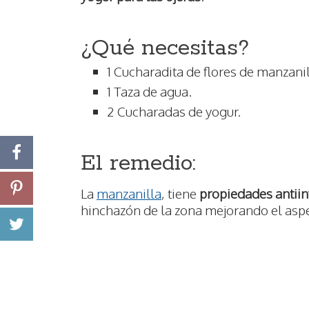
¿Qué necesitas?
1 Cucharadita de flores de manzanil
1 Taza de agua.
2 Cucharadas de yogur.
El remedio:
La
manzanilla
, tiene
propiedades antiin
hinchazón de la zona mejorando el asp