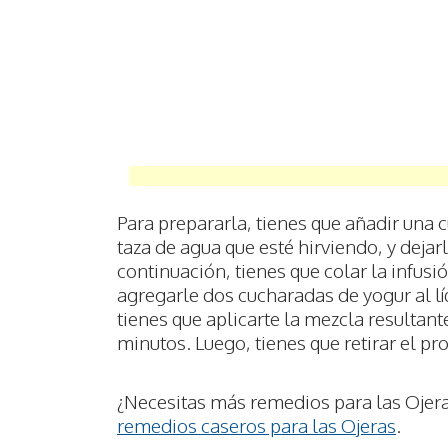
Para prepararla, tienes que añadir una 
taza de agua que esté hirviendo, y dejarl
continuación, tienes que colar la infusi
agregarle dos cucharadas de yogur al l
tienes que aplicarte la mezcla resultante
minutos. Luego, tienes que retirar el pr
¿Necesitas más remedios para las Ojera
remedios caseros para las Ojeras
.