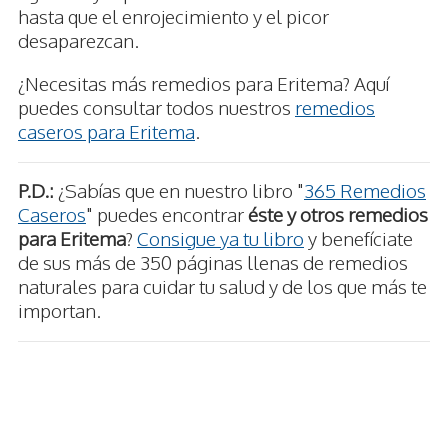
hasta que el enrojecimiento y el picor
desaparezcan.
¿Necesitas más remedios para Eritema? Aquí
puedes consultar todos nuestros
remedios
caseros para Eritema
.
P.D.:
¿Sabías que en nuestro libro "
365 Remedios
Caseros
" puedes encontrar
éste y otros remedios
para Eritema
?
Consigue ya tu libro
y benefíciate
de sus más de 350 páginas llenas de remedios
naturales para cuidar tu salud y de los que más te
importan.