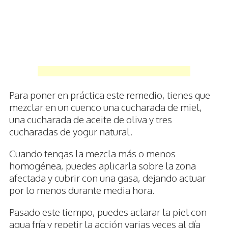
Para poner en práctica este remedio, tienes que
mezclar en un cuenco una cucharada de miel,
una cucharada de aceite de oliva y tres
cucharadas de yogur natural.
Cuando tengas la mezcla más o menos
homogénea, puedes aplicarla sobre la zona
afectada y cubrir con una gasa, dejando actuar
por lo menos durante media hora.
Pasado este tiempo, puedes aclarar la piel con
agua fría y repetir la acción varias veces al día