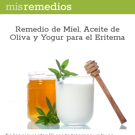
Remedio de Miel, Aceite de
Oliva y Yogur para el Eritema