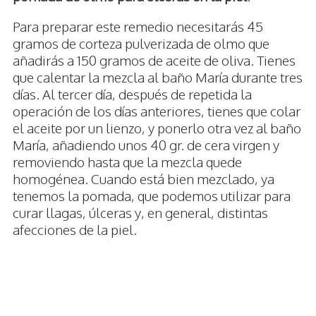
Para preparar este remedio necesitarás 45
gramos de corteza pulverizada de olmo que
añadirás a 150 gramos de aceite de oliva. Tienes
que calentar la mezcla al baño María durante tres
días. Al tercer día, después de repetida la
operación de los días anteriores, tienes que colar
el aceite por un lienzo, y ponerlo otra vez al baño
María, añadiendo unos 40 gr. de cera virgen y
removiendo hasta que la mezcla quede
homogénea. Cuando está bien mezclado, ya
tenemos la pomada, que podemos utilizar para
curar llagas, úlceras y, en general, distintas
afecciones de la piel.