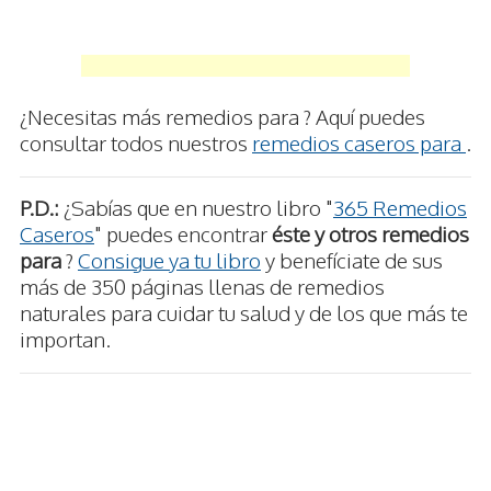
¿Necesitas más remedios para ? Aquí puedes
consultar todos nuestros
remedios caseros para
.
P.D.:
¿Sabías que en nuestro libro "
365 Remedios
Caseros
" puedes encontrar
éste y otros remedios
para
?
Consigue ya tu libro
y benefíciate de sus
más de 350 páginas llenas de remedios
naturales para cuidar tu salud y de los que más te
importan.