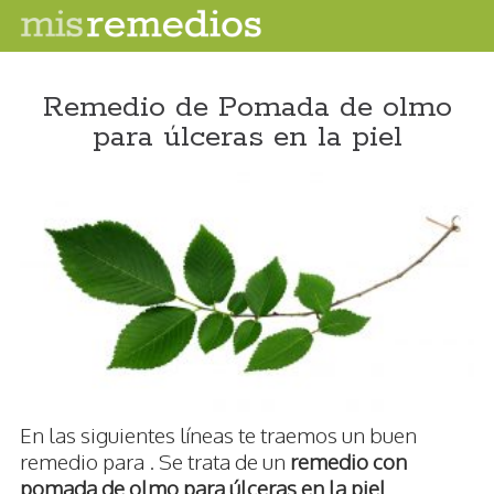
Remedio de Pomada de olmo
para úlceras en la piel
En las siguientes líneas te traemos un buen
remedio para . Se trata de un
remedio con
pomada de olmo para úlceras en la piel
.