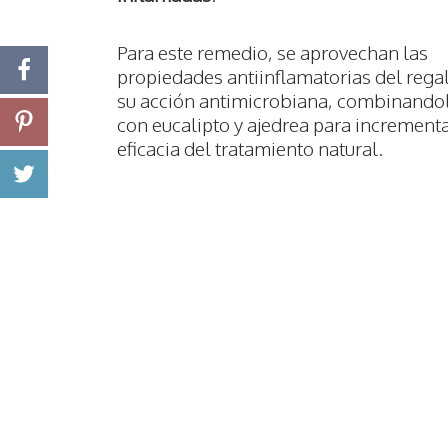
Para este remedio, se aprovechan las
propiedades antiinflamatorias del regal
su acción antimicrobiana, combinando
con eucalipto y ajedrea para incrementa
eficacia del tratamiento natural.