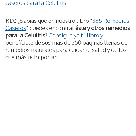
caseros para la Celulitis
.
P.D.:
¿Sabías que en nuestro libro "
365 Remedios
Caseros
" puedes encontrar
éste y otros remedios
para la Celulitis
?
Consigue ya tu libro
y
benefíciate de sus más de 350 páginas llenas de
remedios naturales para cuidar tu salud y de los
que más te importan.