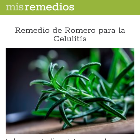
Remedio de Romero para la
Celulitis