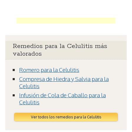
Remedios para la Celulitis más
valorados
Romero para la Celulitis
Compresa de Hiedra y Salvia para la
Celulitis
Infusión de Cola de Caballo para la
Celulitis
Ver todos los remedios para la Celulitis