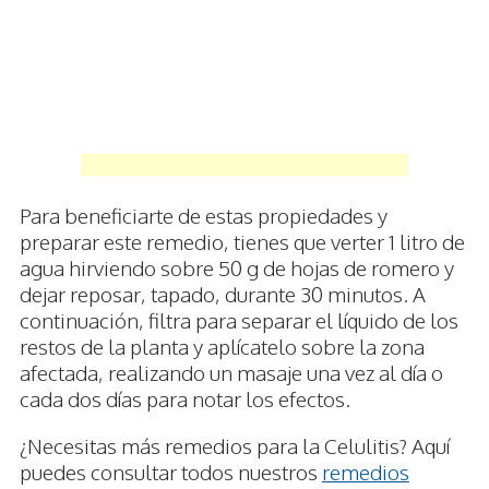
Para beneficiarte de estas propiedades y
preparar este remedio, tienes que verter 1 litro de
agua hirviendo sobre 50 g de hojas de romero y
dejar reposar, tapado, durante 30 minutos. A
continuación, filtra para separar el líquido de los
restos de la planta y aplícatelo sobre la zona
afectada, realizando un masaje una vez al día o
cada dos días para notar los efectos.
¿Necesitas más remedios para la Celulitis? Aquí
puedes consultar todos nuestros
remedios