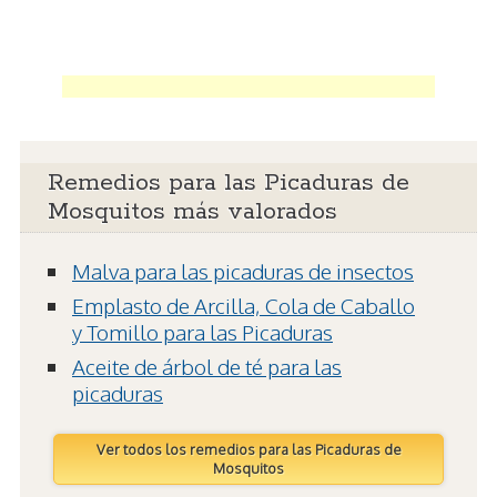
Remedios para las Picaduras de
Mosquitos más valorados
Malva para las picaduras de insectos
Emplasto de Arcilla, Cola de Caballo
y Tomillo para las Picaduras
Aceite de árbol de té para las
picaduras
Ver todos los remedios para las Picaduras de
Mosquitos