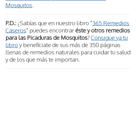
Mosquitos
.
P.D.:
¿Sabías que en nuestro libro "
365 Remedios
Caseros
" puedes encontrar
éste y otros remedios
para las Picaduras de Mosquitos
?
Consigue ya tu
libro
y benefíciate de sus más de 350 páginas
llenas de remedios naturales para cuidar tu salud
y de los que más te importan.