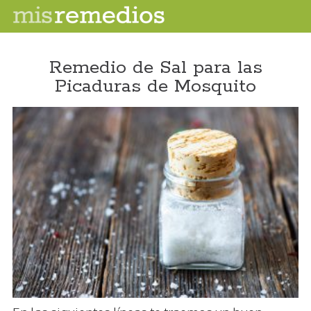
Remedio de Sal para las
Picaduras de Mosquito