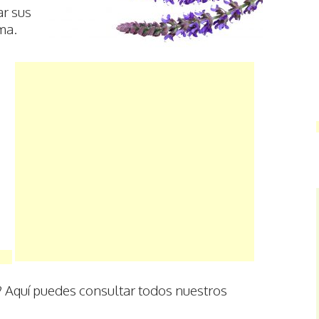
ar sus
ma.
 Aquí puedes consultar todos nuestros