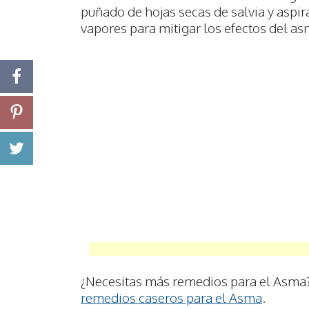
puñado de hojas secas de salvia y aspir
vapores para mitigar los efectos del as
¿Necesitas más remedios para el Asma?
remedios caseros para el Asma
.