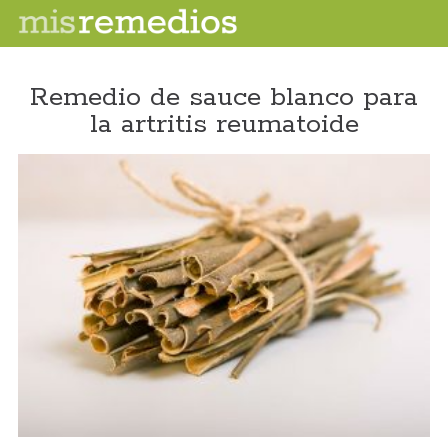
Remedio de sauce blanco para
la artritis reumatoide