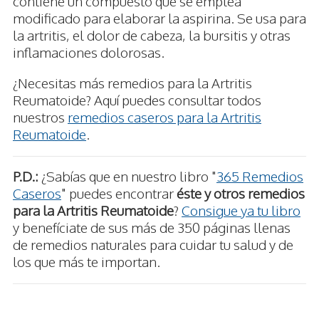
contiene un compuesto que se emplea
modificado para elaborar la aspirina. Se usa para
la artritis, el dolor de cabeza, la bursitis y otras
inflamaciones dolorosas.
¿Necesitas más remedios para la Artritis
Reumatoide? Aquí puedes consultar todos
nuestros
remedios caseros para la Artritis
Reumatoide
.
P.D.:
¿Sabías que en nuestro libro "
365 Remedios
Caseros
" puedes encontrar
éste y otros remedios
para la Artritis Reumatoide
?
Consigue ya tu libro
y benefíciate de sus más de 350 páginas llenas
de remedios naturales para cuidar tu salud y de
los que más te importan.