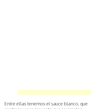
Entre ellas tenemos el sauce blanco, que