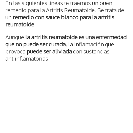
En las siguientes líneas te traemos un buen
remedio para la Artritis Reumatoide. Se trata de
un
remedio con sauce blanco para la artritis
reumatoide
.
Aunque
la artritis reumatoide es una enfermedad
que no puede ser curada
, la inflamación que
provoca
puede ser aliviada
con sustancias
antiinflamatorias.