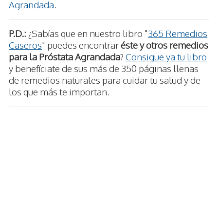
Agrandada
.
P.D.:
¿Sabías que en nuestro libro "
365 Remedios
Caseros
" puedes encontrar
éste y otros remedios
para la Próstata Agrandada
?
Consigue ya tu libro
y benefíciate de sus más de 350 páginas llenas
de remedios naturales para cuidar tu salud y de
los que más te importan.