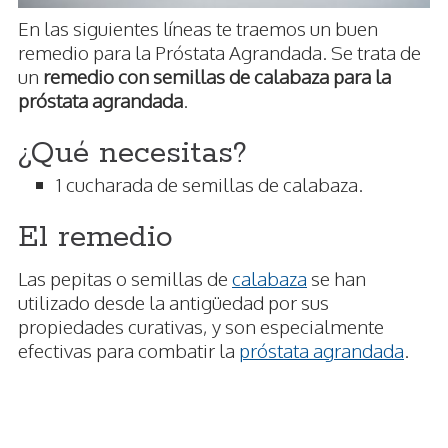
En las siguientes líneas te traemos un buen
remedio para la Próstata Agrandada. Se trata de
un
remedio con semillas de calabaza para la
próstata agrandada
.
¿Qué necesitas?
1 cucharada de semillas de calabaza.
El remedio
Las pepitas o semillas de
calabaza
se han
utilizado desde la antigüedad por sus
propiedades curativas, y son especialmente
efectivas para combatir la
próstata agrandada
.