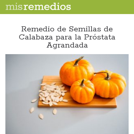
Remedio de Semillas de
Calabaza para la Próstata
Agrandada