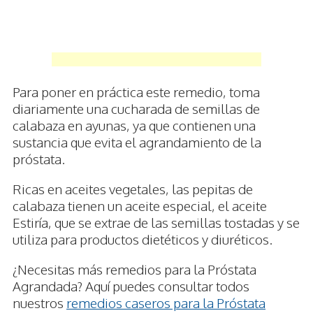
Para poner en práctica este remedio, toma
diariamente una cucharada de semillas de
calabaza en ayunas, ya que contienen una
sustancia que evita el agrandamiento de la
próstata.
Ricas en aceites vegetales, las pepitas de
calabaza tienen un aceite especial, el aceite
Estiría, que se extrae de las semillas tostadas y se
utiliza para productos dietéticos y diuréticos.
¿Necesitas más remedios para la Próstata
Agrandada? Aquí puedes consultar todos
nuestros
remedios caseros para la Próstata