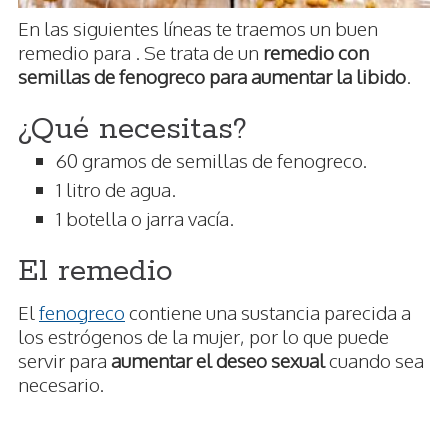
En las siguientes líneas te traemos un buen
remedio para . Se trata de un
remedio con
semillas de fenogreco para aumentar la libido
.
¿Qué necesitas?
60 gramos de semillas de fenogreco.
1 litro de agua.
1 botella o jarra vacía.
El remedio
El
fenogreco
contiene una sustancia parecida a
los estrógenos de la mujer, por lo que puede
servir para
aumentar el deseo sexual
cuando sea
necesario.