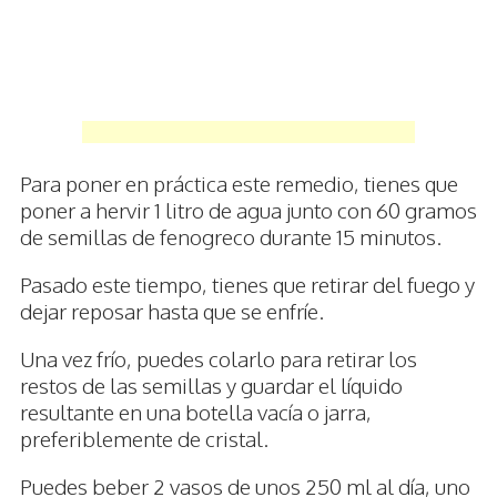
Para poner en práctica este remedio, tienes que
poner a hervir 1 litro de agua junto con 60 gramos
de semillas de fenogreco durante 15 minutos.
Pasado este tiempo, tienes que retirar del fuego y
dejar reposar hasta que se enfríe.
Una vez frío, puedes colarlo para retirar los
restos de las semillas y guardar el líquido
resultante en una botella vacía o jarra,
preferiblemente de cristal.
Puedes beber 2 vasos de unos 250 ml al día, uno