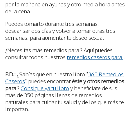
por la mañana en ayunas y otro media hora antes
de la cena.
Puedes tomarlo durante tres semanas,
descansar dos días y volver a tomar otras tres
semanas, para aumentar tu deseo sexual.
¿Necesitas más remedios para ? Aquí puedes
consultar todos nuestros
remedios caseros para
.
P.D.:
¿Sabías que en nuestro libro "
365 Remedios
Caseros
" puedes encontrar
éste y otros remedios
para
?
Consigue ya tu libro
y benefíciate de sus
más de 350 páginas llenas de remedios
naturales para cuidar tu salud y de los que más te
importan.