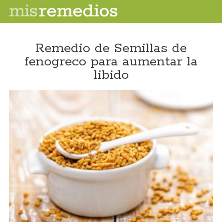
Remedio de Semillas de
fenogreco para aumentar la
libido