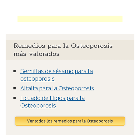
Remedios para la Osteoporosis
más valorados
Semillas de sésamo para la
osteoporosis
Alfalfa para la Osteoporosis
Licuado de Higos para la
Osteoporosis
Ver todos los remedios para la Osteoporosis