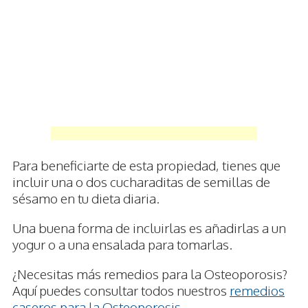
Para beneficiarte de esta propiedad, tienes que
incluir una o dos cucharaditas de semillas de
sésamo en tu dieta diaria.
Una buena forma de incluirlas es añadirlas a un
yogur o a una ensalada para tomarlas.
¿Necesitas más remedios para la Osteoporosis?
Aquí puedes consultar todos nuestros
remedios
caseros para la Osteoporosis
.