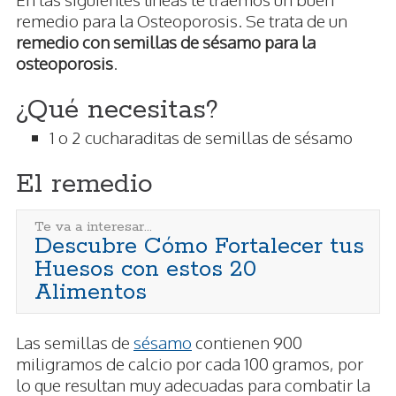
remedio para la Osteoporosis. Se trata de un
remedio con semillas de sésamo para la
osteoporosis
.
¿Qué necesitas?
1 o 2 cucharaditas de semillas de sésamo
El remedio
Te va a interesar...
Descubre Cómo Fortalecer tus
Huesos con estos 20
Alimentos
Las semillas de
sésamo
contienen 900
miligramos de calcio por cada 100 gramos, por
lo que resultan muy adecuadas para combatir la