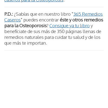
P.D.:
¿Sabías que en nuestro libro "
365 Remedios
Caseros
" puedes encontrar
éste y otros remedios
para la Osteoporosis
?
Consigue ya tu libro
y
benefíciate de sus más de 350 páginas llenas de
remedios naturales para cuidar tu salud y de los
que más te importan.