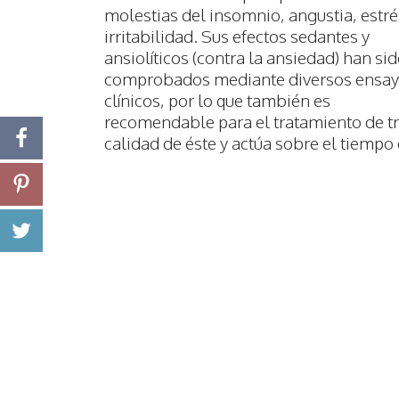
molestias del insomnio, angustia, estré
irritabilidad. Sus efectos sedantes y
ansiolíticos (contra la ansiedad) han si
comprobados mediante diversos ensa
clínicos, por lo que también es
recomendable para el tratamiento de tr
calidad de éste y actúa sobre el tiempo 