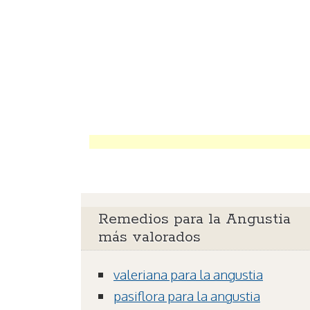
Remedios para la Angustia
más valorados
valeriana para la angustia
pasiflora para la angustia