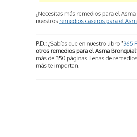
¿Necesitas más remedios para el Asma 
nuestros
remedios caseros para el Asm
P.D.:
¿Sabías que en nuestro libro "
365 
otros remedios para el Asma Bronquial
más de 350 páginas llenas de remedios n
más te importan.