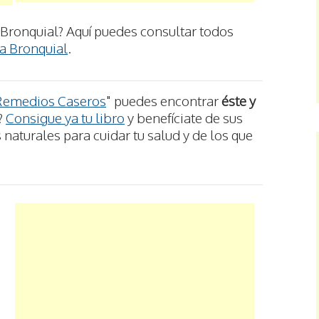
Bronquial? Aquí puedes consultar todos
a Bronquial
.
Remedios Caseros
" puedes encontrar
éste y
?
Consigue ya tu libro
y benefíciate de sus
aturales para cuidar tu salud y de los que