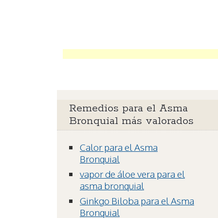
Remedios para el Asma
Bronquial más valorados
Calor para el Asma
Bronquial
vapor de áloe vera para el
asma bronquial
Ginkgo Biloba para el Asma
Bronquial