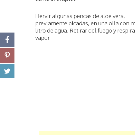
Hervir algunas pencas de aloe vera,
previamente picadas, en una olla con 
litro de agua. Retirar del fuego y respira
vapor.