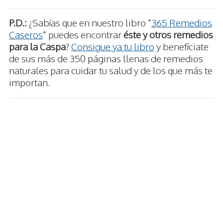
P.D.:
¿Sabías que en nuestro libro "
365 Remedios
Caseros
" puedes encontrar
éste y otros remedios
para la Caspa
?
Consigue ya tu libro
y benefíciate
de sus más de 350 páginas llenas de remedios
naturales para cuidar tu salud y de los que más te
importan.