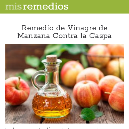
Remedio de Vinagre de
Manzana Contra la Caspa