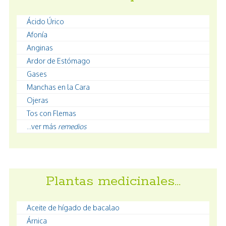
Ácido Úrico
Afonía
Anginas
Ardor de Estómago
Gases
Manchas en la Cara
Ojeras
Tos con Flemas
...ver más
remedios
Plantas medicinales…
Aceite de hígado de bacalao
Árnica