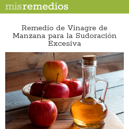
Remedio de Vinagre de
Manzana para la Sudoración
Excesiva