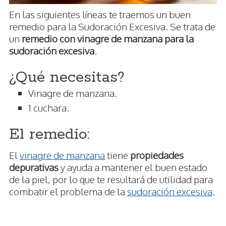
En las siguientes líneas te traemos un buen
remedio para la Sudoración Excesiva. Se trata de
un
remedio con vinagre de manzana para la
sudoración excesiva
.
¿Qué necesitas?
Vinagre de manzana.
1 cuchara.
El remedio:
El
vinagre de manzana
tiene
propiedades
depurativas
y ayuda a mantener el buen estado
de la piel, por lo que te resultará de utilidad para
combatir el problema de la
sudoración excesiva
.