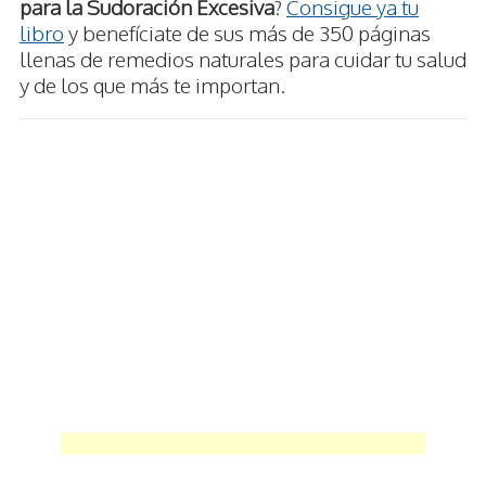
para la Sudoración Excesiva
?
Consigue ya tu
libro
y benefíciate de sus más de 350 páginas
llenas de remedios naturales para cuidar tu salud
y de los que más te importan.