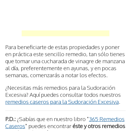
Para beneficiarte de estas propiedades y poner
en práctica este sencillo remedio, tan sólo tienes
que tomar una cucharada de vinagre de manzana
al día, preferentemente en ayunas, y en pocas
semanas, comenzarás a notar los efectos.
¿Necesitas más remedios para la Sudoración
Excesiva? Aquí puedes consultar todos nuestros
remedios caseros para la Sudoración Excesiva
.
P.D.:
¿Sabías que en nuestro libro "
365 Remedios
Caseros
" puedes encontrar
éste y otros remedios