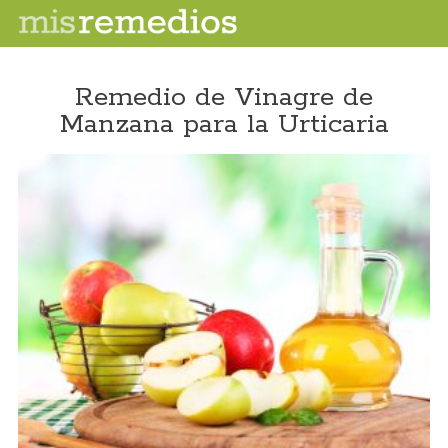
Remedio de Vinagre de
Manzana para la Urticaria