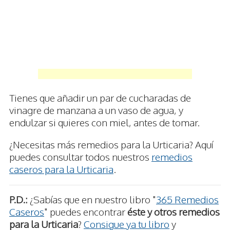
Tienes que añadir un par de cucharadas de
vinagre de manzana a un vaso de agua, y
endulzar si quieres con miel, antes de tomar.
¿Necesitas más remedios para la Urticaria? Aquí
puedes consultar todos nuestros
remedios
caseros para la Urticaria
.
P.D.:
¿Sabías que en nuestro libro "
365 Remedios
Caseros
" puedes encontrar
éste y otros remedios
para la Urticaria
?
Consigue ya tu libro
y