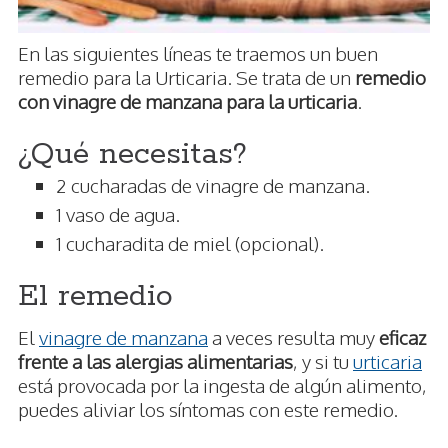
En las siguientes líneas te traemos un buen
remedio para la Urticaria. Se trata de un
remedio
con vinagre de manzana para la urticaria
.
¿Qué necesitas?
2 cucharadas de vinagre de manzana.
1 vaso de agua.
1 cucharadita de miel (opcional).
El remedio
El
vinagre de manzana
a veces resulta muy
eficaz
frente a las alergias alimentarias
, y si tu
urticaria
está provocada por la ingesta de algún alimento,
puedes aliviar los síntomas con este remedio.