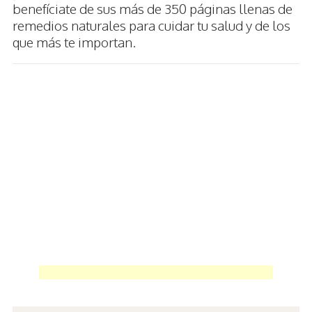
benefíciate de sus más de 350 páginas llenas de
remedios naturales para cuidar tu salud y de los
que más te importan.