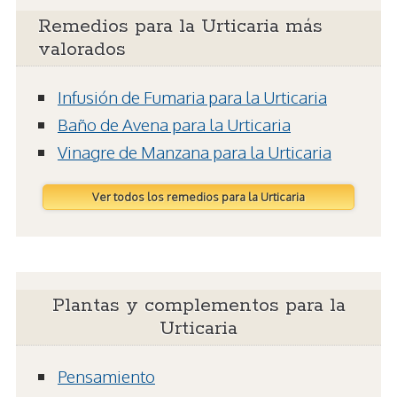
Remedios para la Urticaria más
valorados
Infusión de Fumaria para la Urticaria
Baño de Avena para la Urticaria
Vinagre de Manzana para la Urticaria
Ver todos los remedios para la Urticaria
Plantas y complementos para la
Urticaria
Pensamiento