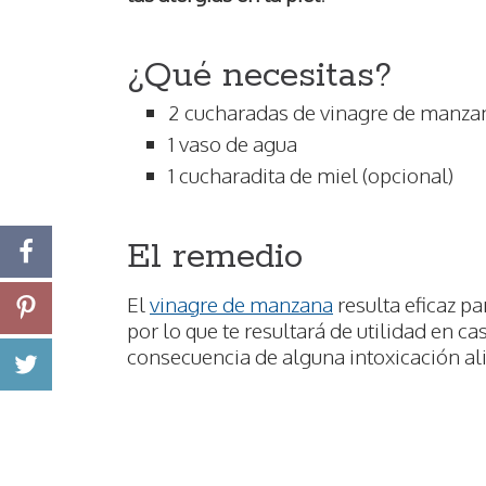
¿Qué necesitas?
2 cucharadas de vinagre de manza
1 vaso de agua
1 cucharadita de miel (opcional)
El remedio
El
vinagre de manzana
resulta eficaz pa
por lo que te resultará de utilidad en ca
consecuencia de alguna intoxicación al