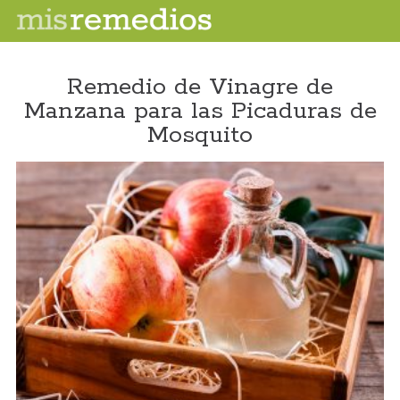
Remedio de Vinagre de
Manzana para las Picaduras de
Mosquito