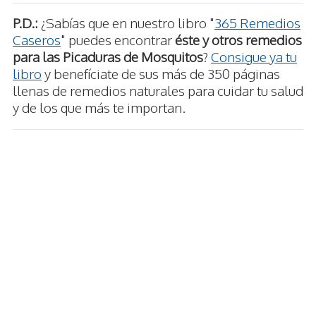
P.D.:
¿Sabías que en nuestro libro "
365 Remedios
Caseros
" puedes encontrar
éste y otros remedios
para las Picaduras de Mosquitos
?
Consigue ya tu
libro
y benefíciate de sus más de 350 páginas
llenas de remedios naturales para cuidar tu salud
y de los que más te importan.