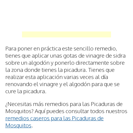
Para poner en práctica este sencillo remedio,
tienes que aplicar unas gotas de vinagre de sidra
sobre un algodón y ponerlo directamente sobre
la zona donde tienes la picadura. Tienes que
realizar esta aplicación varias veces al día
renovando el vinagre y el algodón para que se
cure la picadura.
¿Necesitas más remedios para las Picaduras de
Mosquitos? Aquí puedes consultar todos nuestros
remedios caseros para las Picaduras de
Mosquitos
.