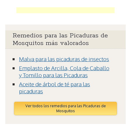
Remedios para las Picaduras de
Mosquitos más valorados
Malva para las picaduras de insectos
Emplasto de Arcilla, Cola de Caballo
y Tomillo para las Picaduras
Aceite de árbol de té para las
picaduras
Ver todos los remedios para las Picaduras de
Mosquitos