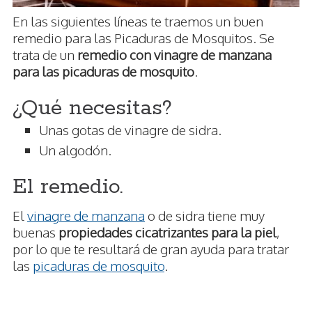
En las siguientes líneas te traemos un buen
remedio para las Picaduras de Mosquitos. Se
trata de un
remedio con vinagre de manzana
para las picaduras de mosquito
.
¿Qué necesitas?
Unas gotas de vinagre de sidra.
Un algodón.
El remedio.
El
vinagre de manzana
o de sidra tiene muy
buenas
propiedades cicatrizantes para la piel
,
por lo que te resultará de gran ayuda para tratar
las
picaduras de mosquito
.