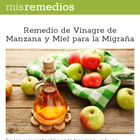
Remedio de Vinagre de
Manzana y Miel para la Migraña