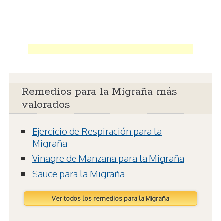
Remedios para la Migraña más
valorados
Ejercicio de Respiración para la
Migraña
Vinagre de Manzana para la Migraña
Sauce para la Migraña
Ver todos los remedios para la Migraña