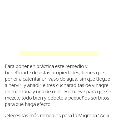
Para poner en práctica este remedio y
beneficiarte de estas propiedades, tienes que
poner a calentar un vaso de agua, sin que llegue
a hervir, y añadirle tres cucharaditas de vinagre
de manzana y una de miel. Remueve para que se
mezcle todo bien y bébelo a pequeños sorbitos
para que haga efecto.
¿Necesitas más remedios para la Migraña? Aquí