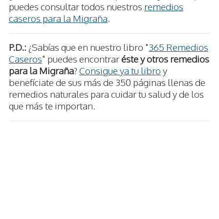
puedes consultar todos nuestros
remedios
caseros para la Migraña
.
P.D.:
¿Sabías que en nuestro libro "
365 Remedios
Caseros
" puedes encontrar
éste y otros remedios
para la Migraña
?
Consigue ya tu libro
y
benefíciate de sus más de 350 páginas llenas de
remedios naturales para cuidar tu salud y de los
que más te importan.