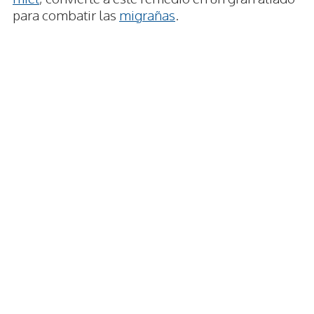
para combatir las
migrañas
.